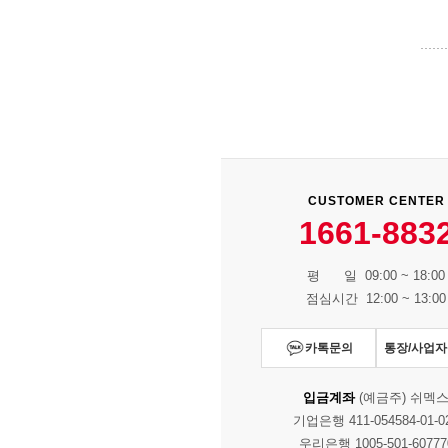
CUSTOMER CENTER
1661-883
평 일 09:00 ~ 18:00
점심시간 12:00 ~ 13:00
카톡문의
통장/사업
입금계좌
(예금주) 쉬멕
기업은행 411-054584-01-0
우리은행 1005-501-60777