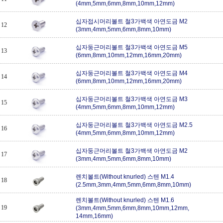
(4mm,5mm,6mm,8mm,10mm,12mm)
십자접시머리볼트 철3가백색 아연도금 M2
12
(3mm,4mm,5mm,6mm,8mm,10mm)
십자둥근머리볼트 철3가백색 아연도금 M5
13
(6mm,8mm,10mm,12mm,16mm,20mm)
십자둥근머리볼트 철3가백색 아연도금 M4
14
(6mm,8mm,10mm,12mm,16mm,20mm)
십자둥근머리볼트 철3가백색 아연도금 M3
15
(4mm,5mm,6mm,8mm,10mm,12mm)
십자둥근머리볼트 철3가백색 아연도금 M2.5
16
(4mm,5mm,6mm,8mm,10mm,12mm)
십자둥근머리볼트 철3가백색 아연도금 M2
17
(3mm,4mm,5mm,6mm,8mm,10mm)
렌치볼트(Without knurled) 스텐 M1.4
18
(2.5mm,3mm,4mm,5mm,6mm,8mm,10mm)
렌치볼트(Without knurled) 스텐 M1.6
19
(3mm,4mm,5mm,6mm,8mm,10mm,12mm,
14mm,16mm)