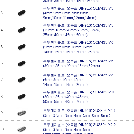
30mm,35mm,40mm,45mm,50mm)
무두렌치볼트 (오목끝 DIN916) SCM435 M5
3
(4mm,5mm,6mm,7mm,8mm,
9mm,10mm,11mm,12mm,14mm)
무두렌치볼트 (오목끝 DIN916) SCM435 M5
4
(15mm,16mm,20mm,25mm,30mm,
35mm,40mm,45mm,50mm)
무두렌치볼트 (오목끝 DIN916) SCM435 M6
5
(5mm,6mm,8mm,10mm,12mm,
14mm,15mm,16mm,20mm,25mm)
무두렌치볼트 (오목끝 DIN916) SCM435 M6
6
(30mm,35mm,40mm,45mm,50mm)
무두렌치볼트 (오목끝 DIN916) SCM435 M8
7
(6mm,8mm,10mm,12mm,
14mm,15mm,16mm,20mm)
무두렌치볼트 (오목끝 DIN916) SCM435 M10
8
(30mm,35mm,40mm,45mm,
50mm,55mm,60mm,70mm)
무두렌치볼트 (오목끝 DIN916) SUS304 M1.6
9
(2mm,2.5mm,3mm,4mm,5mm,6mm,8mm)
무두렌치볼트 (오목끝 DIN916) SUS304 M2.0
10
(2mm,2.5mm,3mm,4mm,5mm,