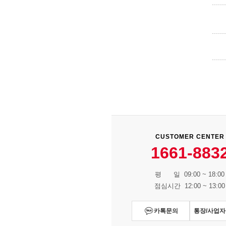
CUSTOMER CENTER
1661-883
평 일 09:00 ~ 18:00
점심시간 12:00 ~ 13:00
카톡문의
통장/사업