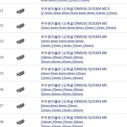
6mm,8mm,10mm,12mm,15mm)
무두렌치볼트 (오목끝 DIN916) SUS304 M2.5
11
(2.5mm,3mm,4mm,5mm,6mm,8mm,10mm,12mm)
무두렌치볼트 (오목끝 DIN916) SUS304 M3
12
(3mm,4mm,5mm,6mm,8mm,10mm,12mm,15mm)
무두렌치볼트 (오목끝 DIN916) SUS304 M4
13
(3mm,4mm,5mm,6mm,8mm,
10mm,12mm,14mm,15mm,16mm)
무두렌치볼트 (오목끝 DIN916) SUS304 M4
14
(18mm,20mm,25mm,30mm,
35mm,40mm,45mm,50mm)
무두렌치볼트 (오목끝 DIN916) SUS304 M5
15
(4mm,5mm,6mm,8mm,10mm,
12mm,14mm,15mm,16mm)
무두렌치볼트 (오목끝 DIN916) SUS304 M5
16
(18mm,20mm,25mm,30mm,
35mm,40mm,45mm,50mm)
무두렌치볼트 (오목끝 DIN916) SUS304 M6
17
(5mm,6mm,8mm,10mm,
12mm,14mm,15mm,16mm)
무두렌치볼트 (오목끝 DIN916) SUS304 M6
18
(18mm,20mm,25mm,30mm,
35mm,40mm,45mm,50mm)