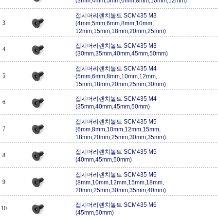
(3mm,4mm,5mm,6mm,8mm,10mm,12mm)
접시머리렌치볼트 SCM435 M3
3
(4mm,5mm,6mm,8mm,10mm,
12mm,15mm,18mm,20mm,25mm)
접시머리렌치볼트 SCM435 M3
4
(30mm,35mm,40mm,45mm,50mm)
접시머리렌치볼트 SCM435 M4
5
(5mm,6mm,8mm,10mm,12mm,
15mm,18mm,20mm,25mm,30mm)
접시머리렌치볼트 SCM435 M4
6
(35mm,40mm,45mm,50mm)
접시머리렌치볼트 SCM435 M5
7
(6mm,8mm,10mm,12mm,15mm,
18mm,20mm,25mm,30mm,35mm)
접시머리렌치볼트 SCM435 M5
8
(40mm,45mm,50mm)
접시머리렌치볼트 SCM435 M6
9
(8mm,10mm,12mm,15mm,18mm,
20mm,25mm,30mm,35mm,40mm)
접시머리렌치볼트 SCM435 M6
10
(45mm,50mm)