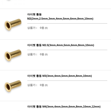
아이렛 황동
M2(2mm,2.5mm,3mm,4mm,5mm,6mm,8mm,10mm)
상품가 :
0원
(0)
아이렛 황동 M2.5(3mm,4mm,5mm,6mm,8mm,10mm)
상품가 :
0원
(0)
아이렛 황동 M3(3mm,4mm,5mm,6mm,8mm,10mm)
상품가 :
0원
(0)
아이렛 황동 M4(3mm,4mm,5mm,6mm,8mm,10mm,12mm)