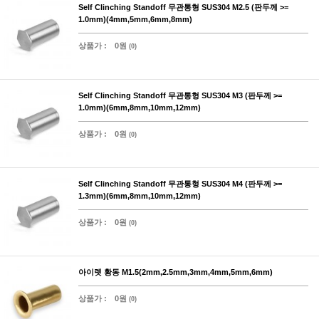
Self Clinching Standoff 무관통형 SUS304 M2.5 (판두께 >=
1.0mm)(4mm,5mm,6mm,8mm)
상품가 :
0원
(0)
Self Clinching Standoff 무관통형 SUS304 M3 (판두께 >=
1.0mm)(6mm,8mm,10mm,12mm)
상품가 :
0원
(0)
Self Clinching Standoff 무관통형 SUS304 M4 (판두께 >=
1.3mm)(6mm,8mm,10mm,12mm)
상품가 :
0원
(0)
아이렛 황동 M1.5(2mm,2.5mm,3mm,4mm,5mm,6mm)
상품가 :
0원
(0)