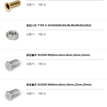
상품가 :
0원
(0)
용접너트 TYPE A SUS304(M3,M4,M5,M6,M8,M10,M12)
상품가 :
0원
(0)
용접볼트 SUS304 M3(5mm,6mm,8mm,10mm,12mm)
상품가 :
0원
(0)
용접볼트 SUS304 M4(6mm,8mm,10mm,12mm,16mm)
상품가 :
0원
(0)