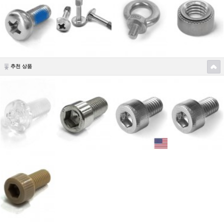
추천 상품