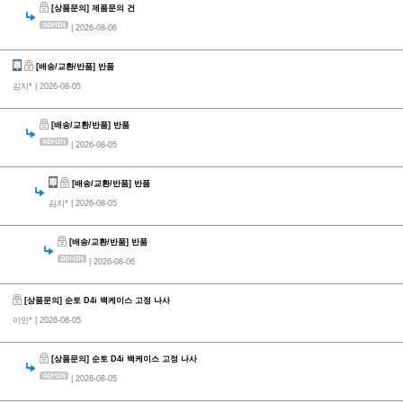
[상품문의] 제품문의 건
| 2026-08-06
[배송/교환/반품] 반품
김지*
| 2026-08-05
[배송/교환/반품] 반품
| 2026-08-05
[배송/교환/반품] 반품
김지*
| 2026-08-05
[배송/교환/반품] 반품
| 2026-08-06
[상품문의] 순토 D4i 백케이스 고정 나사
이인*
| 2026-08-05
[상품문의] 순토 D4i 백케이스 고정 나사
| 2026-08-05