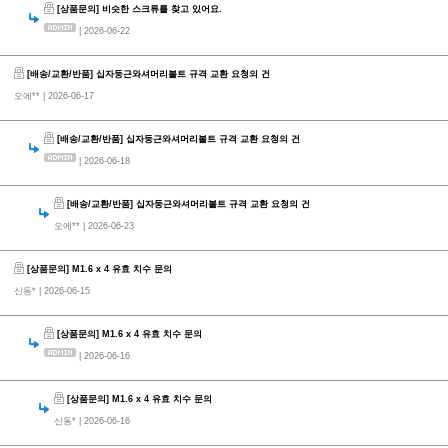
[상품문의] 비슷한 스크류를 찾고 있어요.
| 2026-06-22
[배송/교환/반품] 십자둥근와셔머리볼트 규격 교환 요청의 건
오에**
| 2026-06-17
[배송/교환/반품] 십자둥근와셔머리볼트 규격 교환 요청의 건
| 2026-06-18
[배송/교환/반품] 십자둥근와셔머리볼트 규격 교환 요청의 건
오에**
| 2026-06-23
[상품문의] M1.6 x 4 유효 치수 문의
신동*
| 2026-06-15
[상품문의] M1.6 x 4 유효 치수 문의
| 2026-06-16
[상품문의] M1.6 x 4 유효 치수 문의
신동*
| 2026-06-16