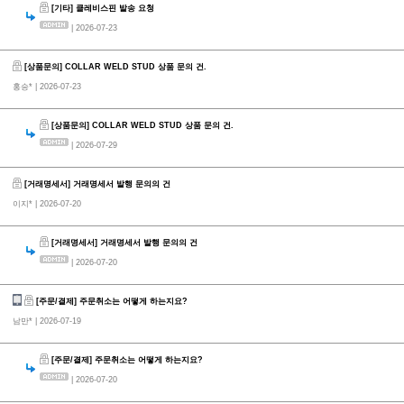
[기타] 클레비스핀 발송 요청
| 2026-07-23
[상품문의] COLLAR WELD STUD 상품 문의 건.
홍승*
| 2026-07-23
[상품문의] COLLAR WELD STUD 상품 문의 건.
| 2026-07-29
[거래명세서] 거래명세서 발행 문의의 건
이지*
| 2026-07-20
[거래명세서] 거래명세서 발행 문의의 건
| 2026-07-20
[주문/결제] 주문취소는 어떻게 하는지요?
남만*
| 2026-07-19
[주문/결제] 주문취소는 어떻게 하는지요?
| 2026-07-20