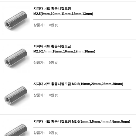
지지대너트 황동니켈도금
M2.5(9mm,10mm,11mm,12mm,13mm)
상품가 :
0원
(0)
지지대너트 황동니켈도금
M2.5(14mm,15mm,16mm,17mm,18mm)
상품가 :
0원
(0)
지지대너트 황동니켈도금 M2.5(19mm,20mm,25mm,30mm)
상품가 :
0원
(0)
지지대너트 황동니켈도금 M2.6(3mm,3.5mm,4mm,4.5mm,5mm)
상품가 :
0원
(0)