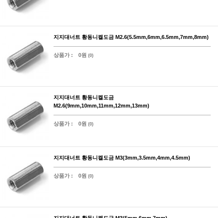
지지대너트 황동니켈도금 M2.6(5.5mm,6mm,6.5mm,7mm,8mm)
상품가 :
0원
(0)
지지대너트 황동니켈도금
M2.6(9mm,10mm,11mm,12mm,13mm)
상품가 :
0원
(0)
지지대너트 황동니켈도금 M3(3mm,3.5mm,4mm,4.5mm)
상품가 :
0원
(0)
지지대너트 황동니켈도금 M3(5mm,6mm,7mm)