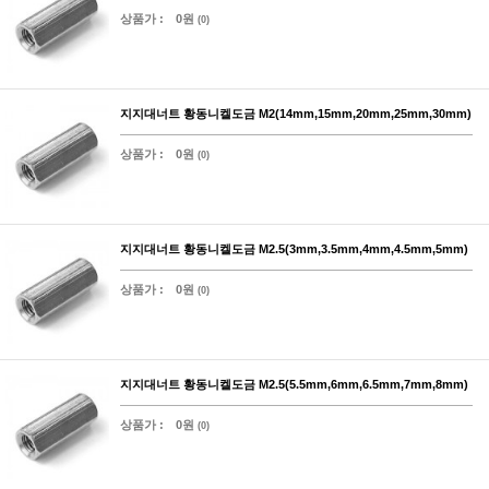
상품가 :
0원
(0)
지지대너트 황동니켈도금 M2(14mm,15mm,20mm,25mm,30mm)
상품가 :
0원
(0)
지지대너트 황동니켈도금 M2.5(3mm,3.5mm,4mm,4.5mm,5mm)
상품가 :
0원
(0)
지지대너트 황동니켈도금 M2.5(5.5mm,6mm,6.5mm,7mm,8mm)
상품가 :
0원
(0)