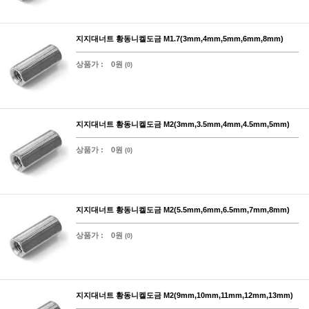
지지대너트 황동니켈도금 M1.7(3mm,4mm,5mm,6mm,8mm)
상품가 :
0원
(0)
지지대너트 황동니켈도금 M2(3mm,3.5mm,4mm,4.5mm,5mm)
상품가 :
0원
(0)
지지대너트 황동니켈도금 M2(5.5mm,6mm,6.5mm,7mm,8mm)
상품가 :
0원
(0)
지지대너트 황동니켈도금 M2(9mm,10mm,11mm,12mm,13mm)