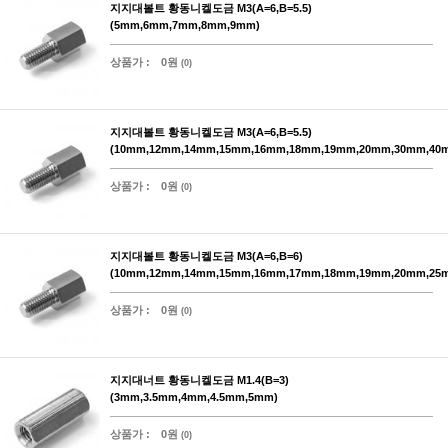
지지대볼트 황동니켈도금 M3(A=6,B=5.5)
(5mm,6mm,7mm,8mm,9mm)
상품가 :
0원
(0)
지지대볼트 황동니켈도금 M3(A=6,B=5.5)
(10mm,12mm,14mm,15mm,16mm,18mm,19mm,20mm,30mm,40
상품가 :
0원
(0)
지지대볼트 황동니켈도금 M3(A=6,B=6)
(10mm,12mm,14mm,15mm,16mm,17mm,18mm,19mm,20mm,25
상품가 :
0원
(0)
지지대너트 황동니켈도금 M1.4(B=3)
(3mm,3.5mm,4mm,4.5mm,5mm)
상품가 :
0원
(0)