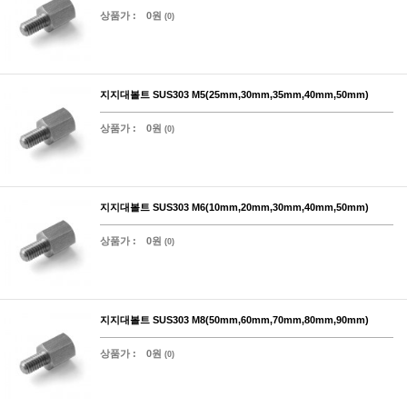
상품가 :
0원
(0)
지지대볼트 SUS303 M5(25mm,30mm,35mm,40mm,50mm)
상품가 :
0원
(0)
지지대볼트 SUS303 M6(10mm,20mm,30mm,40mm,50mm)
상품가 :
0원
(0)
지지대볼트 SUS303 M8(50mm,60mm,70mm,80mm,90mm)
상품가 :
0원
(0)