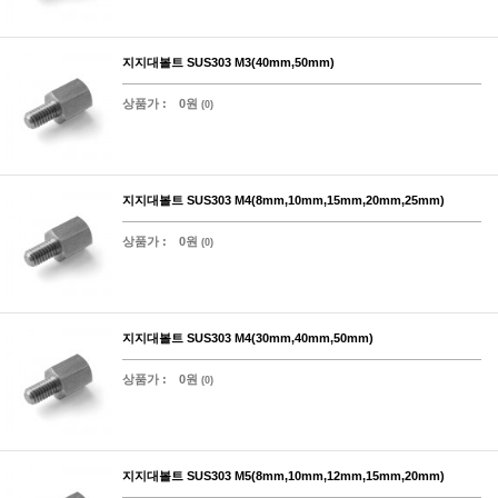
지지대볼트 SUS303 M3(40mm,50mm)
상품가 :
0원
(0)
지지대볼트 SUS303 M4(8mm,10mm,15mm,20mm,25mm)
상품가 :
0원
(0)
지지대볼트 SUS303 M4(30mm,40mm,50mm)
상품가 :
0원
(0)
지지대볼트 SUS303 M5(8mm,10mm,12mm,15mm,20mm)