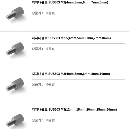
지지대볼트 SUS303 M2(4mm,5mm,6mm,7mm,8mm)
상품가 :
0원
(0)
지지대볼트 SUS303 M2.5(4mm,5mm,6mm,7mm,8mm)
상품가 :
0원
(0)
지지대볼트 SUS303 M3(4mm,5mm,6mm,8mm,10mm)
상품가 :
0원
(0)
지지대볼트 SUS303 M3(12mm,15mm,20mm,25mm,30mm)
상품가 :
0원
(0)