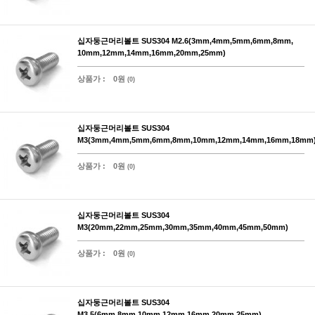
십자둥근머리볼트 SUS304 M2.6(3mm,4mm,5mm,6mm,8mm,
10mm,12mm,14mm,16mm,20mm,25mm)
상품가 :
0원
(0)
십자둥근머리볼트 SUS304
M3(3mm,4mm,5mm,6mm,8mm,10mm,12mm,14mm,16mm,18mm
상품가 :
0원
(0)
십자둥근머리볼트 SUS304
M3(20mm,22mm,25mm,30mm,35mm,40mm,45mm,50mm)
상품가 :
0원
(0)
십자둥근머리볼트 SUS304
M3.5(6mm,8mm,10mm,12mm,16mm,20mm,25mm)