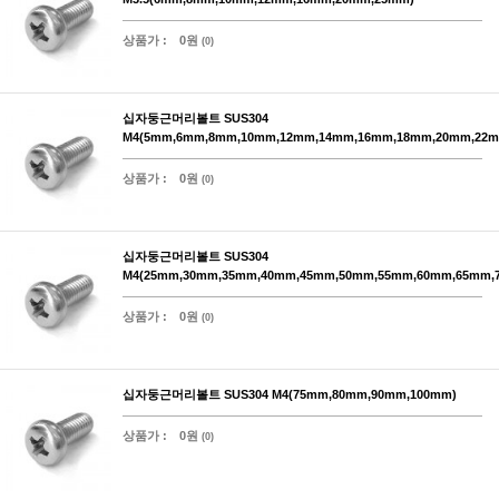
상품가 :
0원
(0)
십자둥근머리볼트 SUS304
M4(5mm,6mm,8mm,10mm,12mm,14mm,16mm,18mm,20mm,22m
상품가 :
0원
(0)
십자둥근머리볼트 SUS304
M4(25mm,30mm,35mm,40mm,45mm,50mm,55mm,60mm,65mm,
상품가 :
0원
(0)
십자둥근머리볼트 SUS304 M4(75mm,80mm,90mm,100mm)
상품가 :
0원
(0)