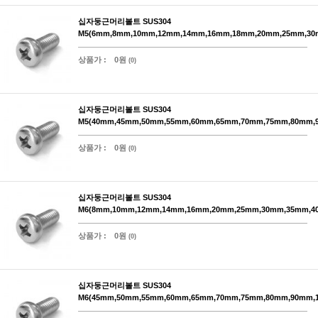
십자둥근머리볼트 SUS304
M5(6mm,8mm,10mm,12mm,14mm,16mm,18mm,20mm,25mm,30
상품가 :
0원
(0)
십자둥근머리볼트 SUS304
M5(40mm,45mm,50mm,55mm,60mm,65mm,70mm,75mm,80mm,
상품가 :
0원
(0)
십자둥근머리볼트 SUS304
M6(8mm,10mm,12mm,14mm,16mm,20mm,25mm,30mm,35mm,4
상품가 :
0원
(0)
십자둥근머리볼트 SUS304
M6(45mm,50mm,55mm,60mm,65mm,70mm,75mm,80mm,90mm,