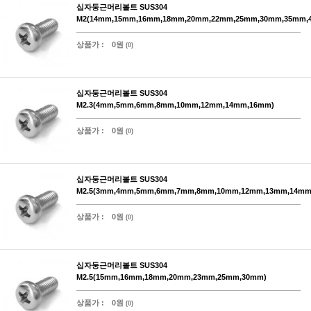
십자둥근머리볼트 SUS304
M2(14mm,15mm,16mm,18mm,20mm,22mm,25mm,30mm,35mm,
상품가 :
0원
(0)
십자둥근머리볼트 SUS304
M2.3(4mm,5mm,6mm,8mm,10mm,12mm,14mm,16mm)
상품가 :
0원
(0)
십자둥근머리볼트 SUS304
M2.5(3mm,4mm,5mm,6mm,7mm,8mm,10mm,12mm,13mm,14mm
상품가 :
0원
(0)
십자둥근머리볼트 SUS304
M2.5(15mm,16mm,18mm,20mm,23mm,25mm,30mm)
상품가 :
0원
(0)