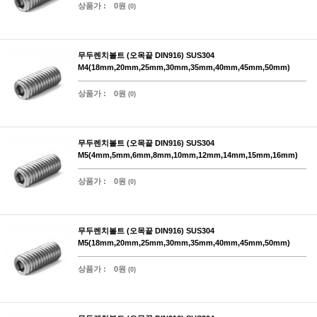
상품가 :
0원
(0)
무두렌치볼트 (오목끝 DIN916) SUS304
M4(18mm,20mm,25mm,30mm,35mm,40mm,45mm,50mm)
상품가 :
0원
(0)
무두렌치볼트 (오목끝 DIN916) SUS304
M5(4mm,5mm,6mm,8mm,10mm,12mm,14mm,15mm,16mm)
상품가 :
0원
(0)
무두렌치볼트 (오목끝 DIN916) SUS304
M5(18mm,20mm,25mm,30mm,35mm,40mm,45mm,50mm)
상품가 :
0원
(0)