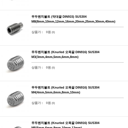
무두렌치볼트 (막대끝 DIN915) SUS304
M8(8mm,10mm,12mm,16mm,20mm,25mm,30mm,40mm)
상품가 :
0원
(0)
무두렌치볼트 (Knurled 오목끝 DIN916) SUS304
M3(3mm,4mm,5mm,6mm,8mm)
상품가 :
0원
(0)
무두렌치볼트 (Knurled 오목끝 DIN916) SUS304
M4(4mm,5mm,6mm,8mm,10mm)
상품가 :
0원
(0)
무두렌치볼트 (Knurled 오목끝 DIN916) SUS304
M5(5mm,6mm,8mm,10mm,12mm)