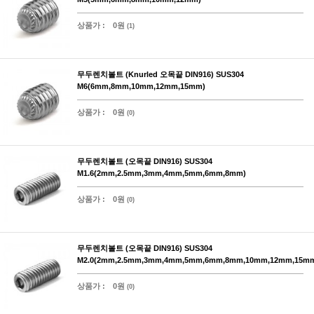
상품가 :
0원
(1)
무두렌치볼트 (Knurled 오목끝 DIN916) SUS304
M6(6mm,8mm,10mm,12mm,15mm)
상품가 :
0원
(0)
무두렌치볼트 (오목끝 DIN916) SUS304
M1.6(2mm,2.5mm,3mm,4mm,5mm,6mm,8mm)
상품가 :
0원
(0)
무두렌치볼트 (오목끝 DIN916) SUS304
M2.0(2mm,2.5mm,3mm,4mm,5mm,6mm,8mm,10mm,12mm,15m
상품가 :
0원
(0)