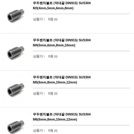
무두렌치볼트 (막대끝 DIN915) SUS304
M3(4mm,5mm,6mm,8mm)
상품가 :
0원
(0)
무두렌치볼트 (막대끝 DIN915) SUS304
M4(5mm,6mm,8mm,10mm)
상품가 :
0원
(0)
무두렌치볼트 (막대끝 DIN915) SUS304
M5(6mm,8mm,10mm,12mm)
상품가 :
0원
(0)
무두렌치볼트 (막대끝 DIN915) SUS304
M6(6mm,8mm,10mm,12mm)
상품가 :
0원
(0)