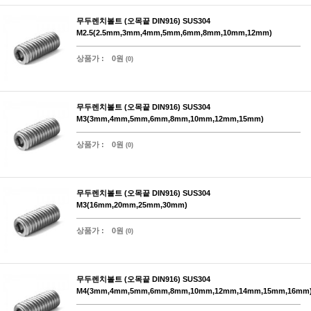
무두렌치볼트 (오목끝 DIN916) SUS304
M2.5(2.5mm,3mm,4mm,5mm,6mm,8mm,10mm,12mm)
상품가 :
0원
(0)
무두렌치볼트 (오목끝 DIN916) SUS304
M3(3mm,4mm,5mm,6mm,8mm,10mm,12mm,15mm)
상품가 :
0원
(0)
무두렌치볼트 (오목끝 DIN916) SUS304
M3(16mm,20mm,25mm,30mm)
상품가 :
0원
(0)
무두렌치볼트 (오목끝 DIN916) SUS304
M4(3mm,4mm,5mm,6mm,8mm,10mm,12mm,14mm,15mm,16mm