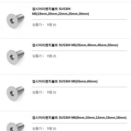
접시머리렌치볼트 SUS304
M5(18mm,20mm,22mm,25mm,30mm)
상품가 :
0원
(0)
접시머리렌치볼트 SUS304 M5(35mm,40mm,45mm,50mm)
상품가 :
0원
(0)
접시머리렌치볼트 SUS304 M5(55mm,60mm)
상품가 :
0원
(0)
접시머리렌치볼트 SUS304 M6(8mm,10mm,12mm,15mm,18mm)
상품가 :
0원
(0)