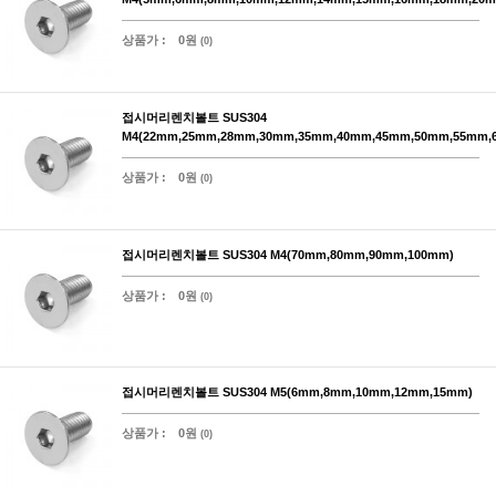
상품가 :
0원
(0)
접시머리렌치볼트 SUS304
M4(22mm,25mm,28mm,30mm,35mm,40mm,45mm,50mm,55mm,
상품가 :
0원
(0)
접시머리렌치볼트 SUS304 M4(70mm,80mm,90mm,100mm)
상품가 :
0원
(0)
접시머리렌치볼트 SUS304 M5(6mm,8mm,10mm,12mm,15mm)
상품가 :
0원
(0)