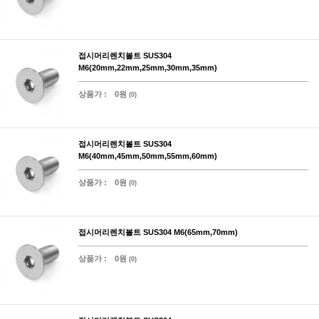
접시머리렌치볼트 SUS304
M6(20mm,22mm,25mm,30mm,35mm)
상품가 :
0원
(0)
접시머리렌치볼트 SUS304
M6(40mm,45mm,50mm,55mm,60mm)
상품가 :
0원
(0)
접시머리렌치볼트 SUS304 M6(65mm,70mm)
상품가 :
0원
(0)