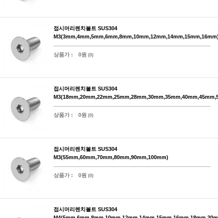
접시머리렌치볼트 SUS304
M3(3mm,4mm,5mm,6mm,8mm,10mm,12mm,14mm,15mm,16mm
상품가 :
0원
(0)
접시머리렌치볼트 SUS304
M3(18mm,20mm,22mm,25mm,28mm,30mm,35mm,40mm,45mm,
상품가 :
0원
(0)
접시머리렌치볼트 SUS304
M3(55mm,60mm,70mm,80mm,90mm,100mm)
상품가 :
0원
(0)
접시머리렌치볼트 SUS304
M4(5mm,6mm,8mm,10mm,12mm,14mm,15mm,16mm,18mm,20m