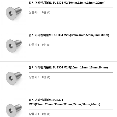
접시머리렌치볼트 SUS304 M2(10mm,12mm,15mm,20mm)
상품가 :
0원
(0)
접시머리렌치볼트 SUS304 M2.5(3mm,4mm,5mm,6mm,8mm)
상품가 :
0원
(0)
접시머리렌치볼트 SUS304 M2.5(10mm,12mm,15mm,20mm)
상품가 :
0원
(0)
접시머리렌치볼트 SUS304
M2.5(22mm,25mm,30mm,32mm,35mm,38mm,40mm)
상품가 :
0원
(0)