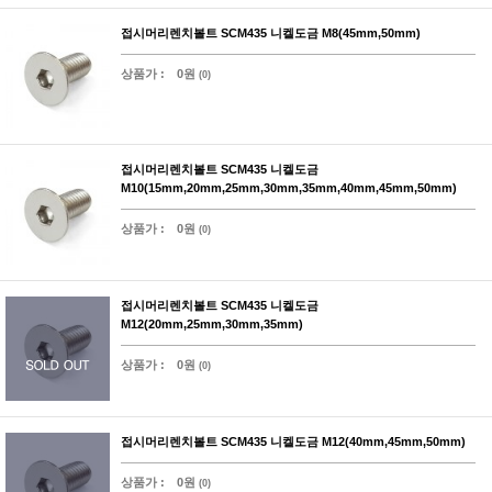
접시머리렌치볼트 SCM435 니켈도금 M8(45mm,50mm)
상품가 :
0원
(0)
접시머리렌치볼트 SCM435 니켈도금
M10(15mm,20mm,25mm,30mm,35mm,40mm,45mm,50mm)
상품가 :
0원
(0)
접시머리렌치볼트 SCM435 니켈도금
M12(20mm,25mm,30mm,35mm)
상품가 :
0원
(0)
접시머리렌치볼트 SCM435 니켈도금 M12(40mm,45mm,50mm)
상품가 :
0원
(0)