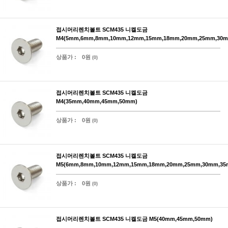
접시머리렌치볼트 SCM435 니켈도금
M4(5mm,6mm,8mm,10mm,12mm,15mm,18mm,20mm,25mm,30m
상품가 :
0원
(0)
접시머리렌치볼트 SCM435 니켈도금
M4(35mm,40mm,45mm,50mm)
상품가 :
0원
(0)
접시머리렌치볼트 SCM435 니켈도금
M5(6mm,8mm,10mm,12mm,15mm,18mm,20mm,25mm,30mm,35
상품가 :
0원
(0)
접시머리렌치볼트 SCM435 니켈도금 M5(40mm,45mm,50mm)