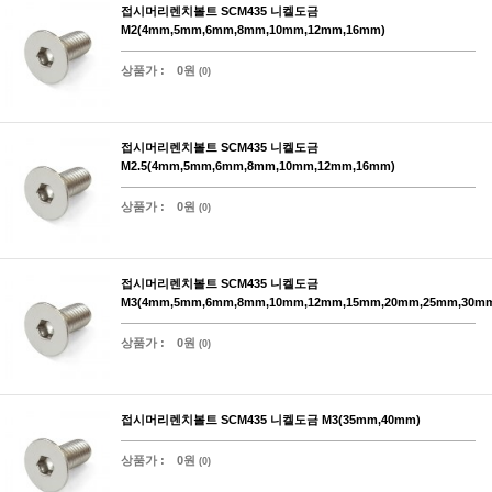
접시머리렌치볼트 SCM435 니켈도금
M2(4mm,5mm,6mm,8mm,10mm,12mm,16mm)
상품가 :
0원
(0)
접시머리렌치볼트 SCM435 니켈도금
M2.5(4mm,5mm,6mm,8mm,10mm,12mm,16mm)
상품가 :
0원
(0)
접시머리렌치볼트 SCM435 니켈도금
M3(4mm,5mm,6mm,8mm,10mm,12mm,15mm,20mm,25mm,30m
상품가 :
0원
(0)
접시머리렌치볼트 SCM435 니켈도금 M3(35mm,40mm)
상품가 :
0원
(0)