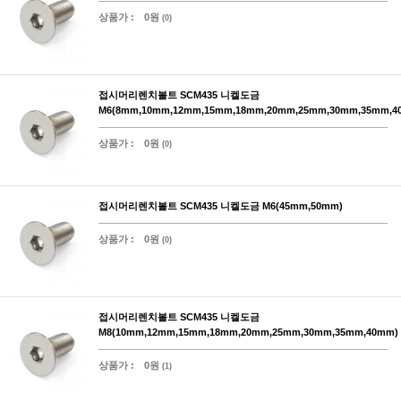
상품가 :
0원
(0)
접시머리렌치볼트 SCM435 니켈도금
M6(8mm,10mm,12mm,15mm,18mm,20mm,25mm,30mm,35mm,4
상품가 :
0원
(0)
접시머리렌치볼트 SCM435 니켈도금 M6(45mm,50mm)
상품가 :
0원
(0)
접시머리렌치볼트 SCM435 니켈도금
M8(10mm,12mm,15mm,18mm,20mm,25mm,30mm,35mm,40mm)
상품가 :
0원
(1)