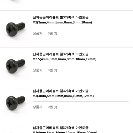
십자둥근머리볼트 철3가흑색 아연도금
M2(3mm,4mm,5mm,6mm,8mm,10mm)
상품가 :
0원
(0)
십자둥근머리볼트 철3가흑색 아연도금
M2.5(4mm,5mm,6mm,8mm,10mm,12mm)
상품가 :
0원
(0)
십자둥근머리볼트 철3가흑색 아연도금
M3(4mm,5mm,6mm,8mm,10mm,12mm)
상품가 :
0원
(0)
십자둥근머리볼트 철3가흑색 아연도금
M4(6mm,8mm,10mm,12mm,15mm,20mm)