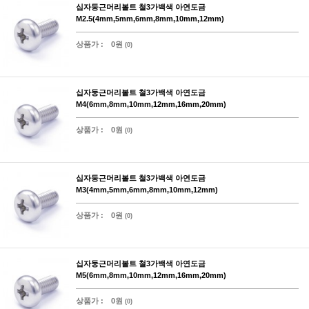
십자둥근머리볼트 철3가백색 아연도금
M2.5(4mm,5mm,6mm,8mm,10mm,12mm)
상품가 :
0원
(0)
십자둥근머리볼트 철3가백색 아연도금
M4(6mm,8mm,10mm,12mm,16mm,20mm)
상품가 :
0원
(0)
십자둥근머리볼트 철3가백색 아연도금
M3(4mm,5mm,6mm,8mm,10mm,12mm)
상품가 :
0원
(0)
십자둥근머리볼트 철3가백색 아연도금
M5(6mm,8mm,10mm,12mm,16mm,20mm)
상품가 :
0원
(0)