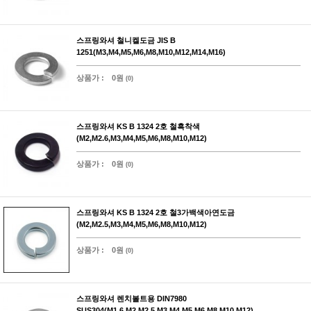
스프링와셔 철니켈도금 JIS B
1251(M3,M4,M5,M6,M8,M10,M12,M14,M16)
상품가 :
0원
(0)
스프링와셔 KS B 1324 2호 철흑착색
(M2,M2.6,M3,M4,M5,M6,M8,M10,M12)
상품가 :
0원
(0)
스프링와셔 KS B 1324 2호 철3가백색아연도금
(M2,M2.5,M3,M4,M5,M6,M8,M10,M12)
상품가 :
0원
(0)
스프링와셔 렌치볼트용 DIN7980
SUS304(M1.6,M2,M2.5,M3,M4,M5,M6,M8,M10,M12)