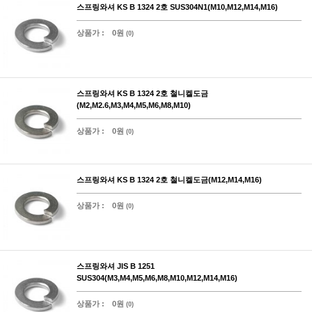
스프링와셔 KS B 1324 2호 SUS304N1(M10,M12,M14,M16)
상품가 :
0원
(0)
스프링와셔 KS B 1324 2호 철니켈도금
(M2,M2.6,M3,M4,M5,M6,M8,M10)
상품가 :
0원
(0)
스프링와셔 KS B 1324 2호 철니켈도금(M12,M14,M16)
상품가 :
0원
(0)
스프링와셔 JIS B 1251
SUS304(M3,M4,M5,M6,M8,M10,M12,M14,M16)
상품가 :
0원
(0)