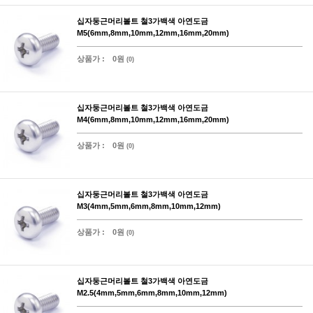
십자둥근머리볼트 철3가백색 아연도금
M5(6mm,8mm,10mm,12mm,16mm,20mm)
상품가 :
0원
(0)
십자둥근머리볼트 철3가백색 아연도금
M4(6mm,8mm,10mm,12mm,16mm,20mm)
상품가 :
0원
(0)
십자둥근머리볼트 철3가백색 아연도금
M3(4mm,5mm,6mm,8mm,10mm,12mm)
상품가 :
0원
(0)
십자둥근머리볼트 철3가백색 아연도금
M2.5(4mm,5mm,6mm,8mm,10mm,12mm)