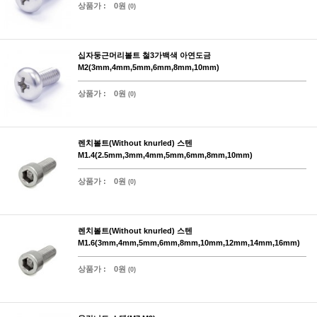
상품가 :
0원
(0)
십자둥근머리볼트 철3가백색 아연도금
M2(3mm,4mm,5mm,6mm,8mm,10mm)
상품가 :
0원
(0)
렌치볼트(Without knurled) 스텐
M1.4(2.5mm,3mm,4mm,5mm,6mm,8mm,10mm)
상품가 :
0원
(0)
렌치볼트(Without knurled) 스텐
M1.6(3mm,4mm,5mm,6mm,8mm,10mm,12mm,14mm,16mm)
상품가 :
0원
(0)