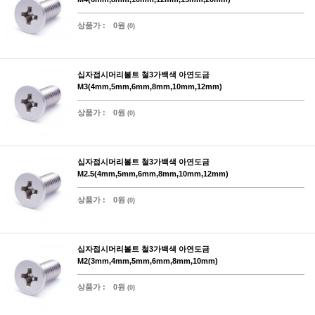
상품가 :
0원
(0)
십자접시머리볼트 철3가백색 아연도금
M3(4mm,5mm,6mm,8mm,10mm,12mm)
상품가 :
0원
(0)
십자접시머리볼트 철3가백색 아연도금
M2.5(4mm,5mm,6mm,8mm,10mm,12mm)
상품가 :
0원
(0)
십자접시머리볼트 철3가백색 아연도금
M2(3mm,4mm,5mm,6mm,8mm,10mm)
상품가 :
0원
(0)