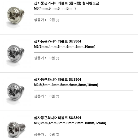
십자둥근와셔머리볼트 (톱니형) 철니켈도금
M3(4mm,5mm,6mm,8mm)
상품가 :
0원
(0)
십자둥근와셔머리볼트 SUS304
M2(3mm,4mm,5mm,6mm,8mm,10mm)
상품가 :
0원
(0)
십자둥근와셔머리볼트 SUS304
M2.5(3mm,4mm,5mm,6mm,8mm,10mm)
상품가 :
0원
(0)
십자둥근와셔머리볼트 SUS304
M3(3mm,4mm,5mm,6mm,8mm,10mm,12mm)
상품가 :
0원
(0)