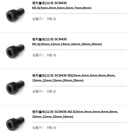
렌치볼트(12.9) SCM435
M1.6(3mm,4mm,5mm,6mm,7mm,8mm)
상품가 :
0원
(0)
렌치볼트(12.9) SCM435
M1.6(10mm,12mm,14mm,16mm,18mm,20mm)
상품가 :
0원
(0)
렌치볼트(12.9) SCM435 M2(3mm,4mm,5mm,6mm,8mm,
10mm,12mm,15mm,20mm,25mm)
상품가 :
0원
(0)
렌치볼트(12.9) SCM435 M2.5(3mm,4mm,5mm,6mm,8mm,
10mm,12mm,15mm,16mm)
상품가 :
0원
(0)