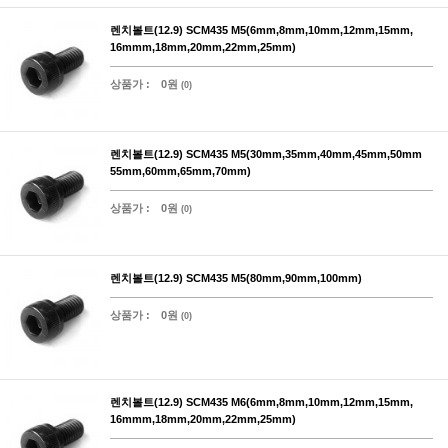
렌치볼트(12.9) SCM435 M5(6mm,8mm,10mm,12mm,15mm,
16mmm,18mm,20mm,22mm,25mm)
상품가 :
0원
(0)
렌치볼트(12.9) SCM435 M5(30mm,35mm,40mm,45mm,50mm
55mm,60mm,65mm,70mm)
상품가 :
0원
(0)
렌치볼트(12.9) SCM435 M5(80mm,90mm,100mm)
상품가 :
0원
(0)
렌치볼트(12.9) SCM435 M6(6mm,8mm,10mm,12mm,15mm,
16mmm,18mm,20mm,22mm,25mm)