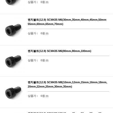
상품가 :
0원
(0)
렌치볼트(12.9) SCM435 M6(30mm,35mm,40mm,45mm,50mm
55mm,60mm,65mm,70mm)
상품가 :
0원
(0)
렌치볼트(12.9) SCM435 M6(80mm,90mm,100mm)
상품가 :
0원
(0)
렌치볼트(12.9) SCM435 M8(10mm,12mm,15mm,16mm,18mm,
20mm,22mm,25mm,30mm,35mm)
상품가 :
0원
(0)