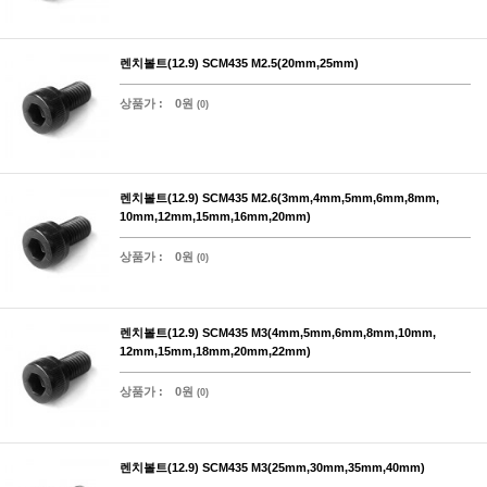
렌치볼트(12.9) SCM435 M2.5(20mm,25mm)
상품가 :
0원
(0)
렌치볼트(12.9) SCM435 M2.6(3mm,4mm,5mm,6mm,8mm,
10mm,12mm,15mm,16mm,20mm)
상품가 :
0원
(0)
렌치볼트(12.9) SCM435 M3(4mm,5mm,6mm,8mm,10mm,
12mm,15mm,18mm,20mm,22mm)
상품가 :
0원
(0)
렌치볼트(12.9) SCM435 M3(25mm,30mm,35mm,40mm)