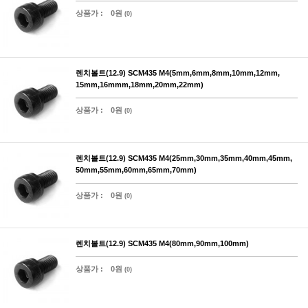
상품가 :
0원
(0)
렌치볼트(12.9) SCM435 M4(5mm,6mm,8mm,10mm,12mm,
15mm,16mmm,18mm,20mm,22mm)
상품가 :
0원
(0)
렌치볼트(12.9) SCM435 M4(25mm,30mm,35mm,40mm,45mm,
50mm,55mm,60mm,65mm,70mm)
상품가 :
0원
(0)
렌치볼트(12.9) SCM435 M4(80mm,90mm,100mm)
상품가 :
0원
(0)