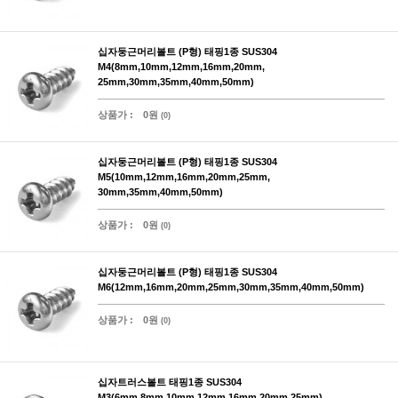
십자둥근머리볼트 (P형) 태핑1종 SUS304
M4(8mm,10mm,12mm,16mm,20mm,
25mm,30mm,35mm,40mm,50mm)
상품가 :
0원
(0)
십자둥근머리볼트 (P형) 태핑1종 SUS304
M5(10mm,12mm,16mm,20mm,25mm,
30mm,35mm,40mm,50mm)
상품가 :
0원
(0)
십자둥근머리볼트 (P형) 태핑1종 SUS304
M6(12mm,16mm,20mm,25mm,30mm,35mm,40mm,50mm)
상품가 :
0원
(0)
십자트러스볼트 태핑1종 SUS304
M3(6mm,8mm,10mm,12mm,16mm,20mm,25mm)