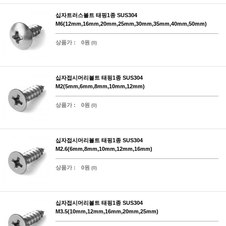
십자트러스볼트 태핑1종 SUS304
M6(12mm,16mm,20mm,25mm,30mm,35mm,40mm,50mm)
상품가 :
0원
(0)
십자접시머리볼트 태핑1종 SUS304
M2(5mm,6mm,8mm,10mm,12mm)
상품가 :
0원
(0)
십자접시머리볼트 태핑1종 SUS304
M2.6(6mm,8mm,10mm,12mm,16mm)
상품가 :
0원
(0)
십자접시머리볼트 태핑1종 SUS304
M3.5(10mm,12mm,16mm,20mm,25mm)