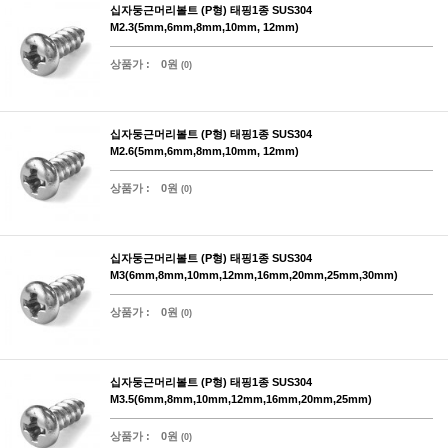
십자둥근머리볼트 (P형) 태핑1종 SUS304
M2.3(5mm,6mm,8mm,10mm, 12mm)
상품가 :
0원
(0)
십자둥근머리볼트 (P형) 태핑1종 SUS304
M2.6(5mm,6mm,8mm,10mm, 12mm)
상품가 :
0원
(0)
십자둥근머리볼트 (P형) 태핑1종 SUS304
M3(6mm,8mm,10mm,12mm,16mm,20mm,25mm,30mm)
상품가 :
0원
(0)
십자둥근머리볼트 (P형) 태핑1종 SUS304
M3.5(6mm,8mm,10mm,12mm,16mm,20mm,25mm)
상품가 :
0원
(0)