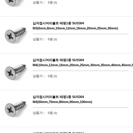
상품가 :
0원
(0)
십자접시머리볼트 태핑1종 SUS304
M3(6mm,8mm,10mm,12mm,16mm,20mm,25mm,30mm)
상품가 :
0원
(0)
십자접시머리볼트 태핑1종 SUS304
M4(10mm,12mm,16mm,20mm,25mm,30mm,35mm,40mm,45mm,
상품가 :
0원
(0)
십자접시머리볼트 태핑1종 SUS304
M4(60mm,70mm,80mm,90mm,100mm)
상품가 :
0원
(0)