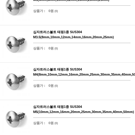
상품가 :
0원
(0)
십자트러스볼트 태핑1종 SUS304
M3.5(8mm,10mm,12mm,14mm,16mm,20mm,25mm)
상품가 :
0원
(0)
십자트러스볼트 태핑1종 SUS304
M4(8mm,10mm,12mm,16mm,20mm,25mm,30mm,35mm,40mm,5
상품가 :
0원
(0)
십자트러스볼트 태핑1종 SUS304
M5(10mm,12mm,16mm,20mm,25mm,30mm,35mm,40mm,50mm)
상품가 :
0원
(0)