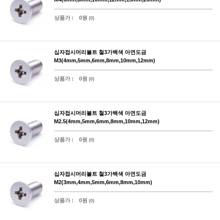
상품가 :
0원
(0)
십자접시머리볼트 철3가백색 아연도금
M3(4mm,5mm,6mm,8mm,10mm,12mm)
상품가 :
0원
(0)
십자접시머리볼트 철3가백색 아연도금
M2.5(4mm,5mm,6mm,8mm,10mm,12mm)
상품가 :
0원
(0)
십자접시머리볼트 철3가백색 아연도금
M2(3mm,4mm,5mm,6mm,8mm,10mm)
상품가 :
0원
(0)