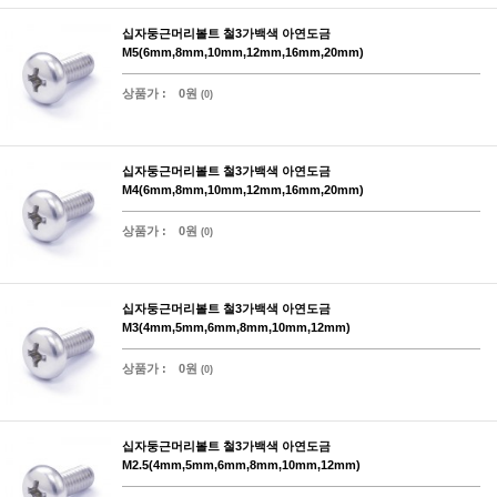
십자둥근머리볼트 철3가백색 아연도금
M5(6mm,8mm,10mm,12mm,16mm,20mm)
상품가 :
0원
(0)
십자둥근머리볼트 철3가백색 아연도금
M4(6mm,8mm,10mm,12mm,16mm,20mm)
상품가 :
0원
(0)
십자둥근머리볼트 철3가백색 아연도금
M3(4mm,5mm,6mm,8mm,10mm,12mm)
상품가 :
0원
(0)
십자둥근머리볼트 철3가백색 아연도금
M2.5(4mm,5mm,6mm,8mm,10mm,12mm)