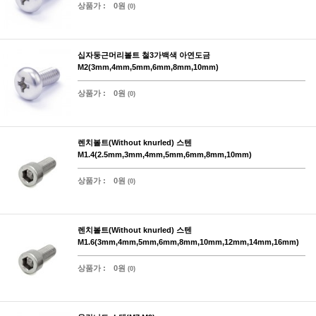
상품가 :
0원
(0)
십자둥근머리볼트 철3가백색 아연도금
M2(3mm,4mm,5mm,6mm,8mm,10mm)
상품가 :
0원
(0)
렌치볼트(Without knurled) 스텐
M1.4(2.5mm,3mm,4mm,5mm,6mm,8mm,10mm)
상품가 :
0원
(0)
렌치볼트(Without knurled) 스텐
M1.6(3mm,4mm,5mm,6mm,8mm,10mm,12mm,14mm,16mm)
상품가 :
0원
(0)