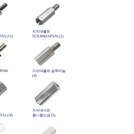
지지대볼트
N) (11)
SUS304(JAPAN) (2)
POM
지지대볼트 알루미늄
(4)
지지대너트
A) (16)
철니켈도금 (5)