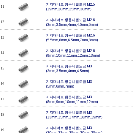
지지대너트 황동니켈도금 M2.5
11
(19mm,20mm,25mm,30mm)
지지대너트 황동니켈도금 M2.6
12
(3mm,3.5mm,4mm,4.5mm,5mm)
지지대너트 황동니켈도금 M2.6
13
(5.5mm,6mm,6.5mm,7mm,8mm)
지지대너트 황동니켈도금 M2.6
14
(9mm,10mm,11mm,12mm,13mm)
지지대너트 황동니켈도금 M3
15
(3mm,3.5mm,4mm,4.5mm)
지지대너트 황동니켈도금 M3
16
(5mm,6mm,7mm)
지지대너트 황동니켈도금 M3
17
(8mm,9mm,10mm,11mm,12mm)
지지대너트 황동니켈도금 M3
18
(13mm,15mm,17mm,18mm,19mm)
지지대너트 황동니켈도금 M3
19
(20mm,22mm,25mm,30mm,35mm)