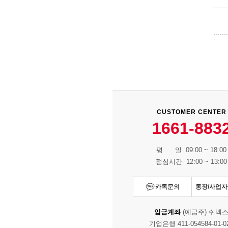
CUSTOMER CENTER
1661-883
평 일 09:00 ~ 18:00
점심시간 12:00 ~ 13:00
카톡문의
통장/사업
입금계좌
(예금주) 쉬멕
기업은행 411-054584-01-0