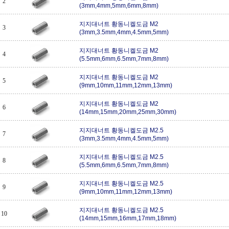
2
(3mm,4mm,5mm,6mm,8mm)
지지대너트 황동니켈도금 M2
3
(3mm,3.5mm,4mm,4.5mm,5mm)
지지대너트 황동니켈도금 M2
4
(5.5mm,6mm,6.5mm,7mm,8mm)
지지대너트 황동니켈도금 M2
5
(9mm,10mm,11mm,12mm,13mm)
지지대너트 황동니켈도금 M2
6
(14mm,15mm,20mm,25mm,30mm)
지지대너트 황동니켈도금 M2.5
7
(3mm,3.5mm,4mm,4.5mm,5mm)
지지대너트 황동니켈도금 M2.5
8
(5.5mm,6mm,6.5mm,7mm,8mm)
지지대너트 황동니켈도금 M2.5
9
(9mm,10mm,11mm,12mm,13mm)
지지대너트 황동니켈도금 M2.5
10
(14mm,15mm,16mm,17mm,18mm)