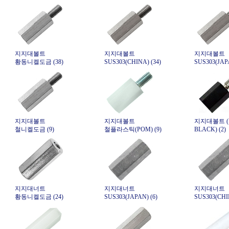
지지대볼트
지지대볼트
지지대볼트
황동니켈도금 (38)
SUS303(CHINA) (34)
SUS303(JAPA
지지대볼트
지지대볼트
지지대볼트 (
철니켈도금 (9)
철플라스틱(POM) (9)
BLACK) (2)
지지대너트
지지대너트
지지대너트
황동니켈도금 (24)
SUS303(JAPAN) (6)
SUS303(CHIN