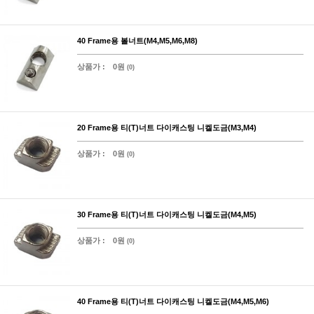
40 Frame용 볼너트(M4,M5,M6,M8)
상품가 :
0원
(0)
20 Frame용 티(T)너트 다이캐스팅 니켈도금(M3,M4)
상품가 :
0원
(0)
30 Frame용 티(T)너트 다이캐스팅 니켈도금(M4,M5)
상품가 :
0원
(0)
40 Frame용 티(T)너트 다이캐스팅 니켈도금(M4,M5,M6)