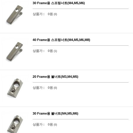
30 Frame용 스프링너트(M4,M5,M6)
상품가 :
0원
(0)
40 Frame용 스프링너트(M4,M5,M6,M8)
상품가 :
0원
(1)
20 Frame용 볼너트(M3,M4,M5)
상품가 :
0원
(0)
30 Frame용 볼너트(M4,M5,M6)
상품가 :
0원
(0)