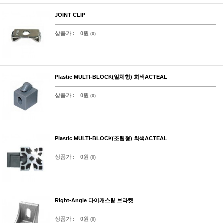
JOINT CLIP
상품가 :
0원
(0)
Plastic MULTI-BLOCK(일체형) 회색ACTEAL
상품가 :
0원
(0)
Plastic MULTI-BLOCK(조립형) 회색ACTEAL
상품가 :
0원
(0)
Right-Angle 다이캐스팅 브라켓
상품가 :
0원
(0)