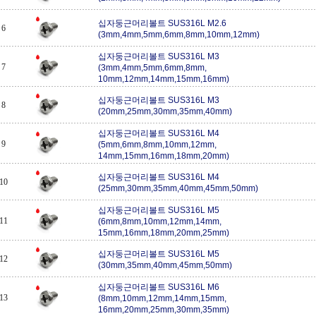
십자둥근머리볼트 SUS316L M2.6
6
(3mm,4mm,5mm,6mm,8mm,10mm,12mm)
십자둥근머리볼트 SUS316L M3
7
(3mm,4mm,5mm,6mm,8mm,
10mm,12mm,14mm,15mm,16mm)
십자둥근머리볼트 SUS316L M3
8
(20mm,25mm,30mm,35mm,40mm)
십자둥근머리볼트 SUS316L M4
9
(5mm,6mm,8mm,10mm,12mm,
14mm,15mm,16mm,18mm,20mm)
십자둥근머리볼트 SUS316L M4
10
(25mm,30mm,35mm,40mm,45mm,50mm)
십자둥근머리볼트 SUS316L M5
11
(6mm,8mm,10mm,12mm,14mm,
15mm,16mm,18mm,20mm,25mm)
십자둥근머리볼트 SUS316L M5
12
(30mm,35mm,40mm,45mm,50mm)
십자둥근머리볼트 SUS316L M6
13
(8mm,10mm,12mm,14mm,15mm,
16mm,20mm,25mm,30mm,35mm)