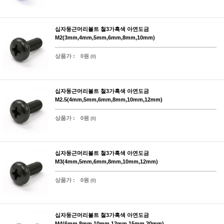
십자둥근머리볼트 철3가흑색 아연도금
M2(3mm,4mm,5mm,6mm,8mm,10mm)
상품가 :
0원
(0)
십자둥근머리볼트 철3가흑색 아연도금
M2.5(4mm,5mm,6mm,8mm,10mm,12mm)
상품가 :
0원
(0)
십자둥근머리볼트 철3가흑색 아연도금
M3(4mm,5mm,6mm,8mm,10mm,12mm)
상품가 :
0원
(0)
십자둥근머리볼트 철3가흑색 아연도금
M4(6mm,8mm,10mm,12mm,15mm,20mm)