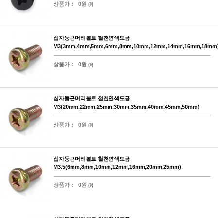
상품가 :
0원
(0)
십자둥근머리볼트 철천연색도금
M3(3mm,4mm,5mm,6mm,8mm,10mm,12mm,14mm,16mm,18mm
상품가 :
0원
(0)
십자둥근머리볼트 철천연색도금
M3(20mm,22mm,25mm,30mm,35mm,40mm,45mm,50mm)
상품가 :
0원
(0)
십자둥근머리볼트 철천연색도금
M3.5(6mm,8mm,10mm,12mm,16mm,20mm,25mm)
상품가 :
0원
(0)