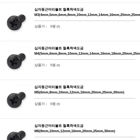
십자둥근머리볼트 철흑착색도금
M3(4mm,5mm,6mm,8mm,10mm,12mm,14mm,16mm,20mm,25m
상품가 :
0원
(0)
십자둥근머리볼트 철흑착색도금
M4(5mm,6mm,8mm,10mm,12mm,14mm,16mm,18mm,20mm,25m
상품가 :
0원
(0)
십자둥근머리볼트 철흑착색도금
M5(6mm,8mm,10mm,12mm,16mm,20mm,25mm,30mm)
상품가 :
0원
(0)
십자둥근머리볼트 철흑착색도금
M6(8mm,10mm,12mm,16mm,20mm,25mm,30mm)