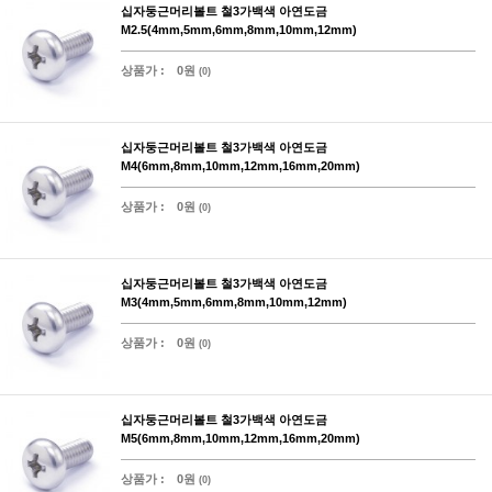
십자둥근머리볼트 철3가백색 아연도금
M2.5(4mm,5mm,6mm,8mm,10mm,12mm)
상품가 :
0원
(0)
십자둥근머리볼트 철3가백색 아연도금
M4(6mm,8mm,10mm,12mm,16mm,20mm)
상품가 :
0원
(0)
십자둥근머리볼트 철3가백색 아연도금
M3(4mm,5mm,6mm,8mm,10mm,12mm)
상품가 :
0원
(0)
십자둥근머리볼트 철3가백색 아연도금
M5(6mm,8mm,10mm,12mm,16mm,20mm)
상품가 :
0원
(0)