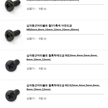
상품가 :
0원
(0)
십자둥근머리볼트 철3가흑색 아연도금
M5(6mm,8mm,10mm,12mm,15mm,20mm)
상품가 :
0원
(0)
십자둥근머리볼트 철흑착색도금 M2(3mm,4mm,5mm,6mm,
8mm,10mm,12mm)
상품가 :
0원
(0)
십자둥근머리볼트 철흑착색도금 M2.5(3mm,4mm,5mm,6mm,
8mm,10mm,12mm)
상품가 :
0원
(0)