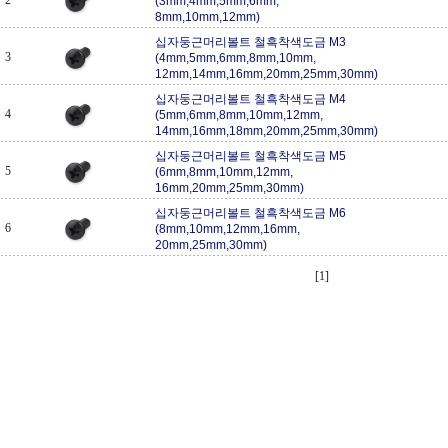
2
(3mm,4mm,5mm,6mm,
8mm,10mm,12mm)
십자둥근머리볼트 철흑착색도금 M3
3
(4mm,5mm,6mm,8mm,10mm,
12mm,14mm,16mm,20mm,25mm,30mm)
십자둥근머리볼트 철흑착색도금 M4
4
(5mm,6mm,8mm,10mm,12mm,
14mm,16mm,18mm,20mm,25mm,30mm)
십자둥근머리볼트 철흑착색도금 M5
5
(6mm,8mm,10mm,12mm,
16mm,20mm,25mm,30mm)
십자둥근머리볼트 철흑착색도금 M6
6
(8mm,10mm,12mm,16mm,
20mm,25mm,30mm)
[1]