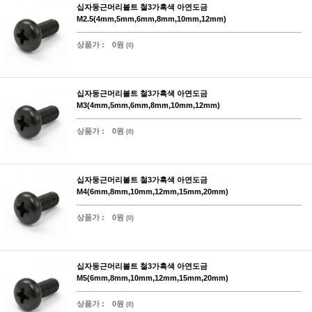
십자둥근머리볼트 철3가흑색 아연도금
M2.5(4mm,5mm,6mm,8mm,10mm,12mm)
상품가 :
0원
(0)
십자둥근머리볼트 철3가흑색 아연도금
M3(4mm,5mm,6mm,8mm,10mm,12mm)
상품가 :
0원
(0)
십자둥근머리볼트 철3가흑색 아연도금
M4(6mm,8mm,10mm,12mm,15mm,20mm)
상품가 :
0원
(0)
십자둥근머리볼트 철3가흑색 아연도금
M5(6mm,8mm,10mm,12mm,15mm,20mm)
상품가 :
0원
(0)