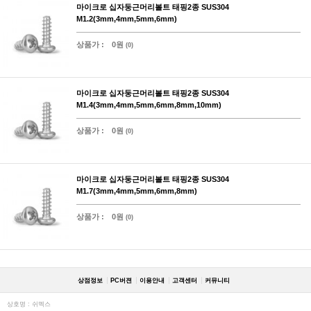
마이크로 십자둥근머리볼트 태핑2종 SUS304
M1.2(3mm,4mm,5mm,6mm)
상품가 :
0원
(0)
마이크로 십자둥근머리볼트 태핑2종 SUS304
M1.4(3mm,4mm,5mm,6mm,8mm,10mm)
상품가 :
0원
(0)
마이크로 십자둥근머리볼트 태핑2종 SUS304
M1.7(3mm,4mm,5mm,6mm,8mm)
상품가 :
0원
(0)
상점정보
PC버젼
이용안내
고객센터
커뮤니티
상호명 : 쉬멕스