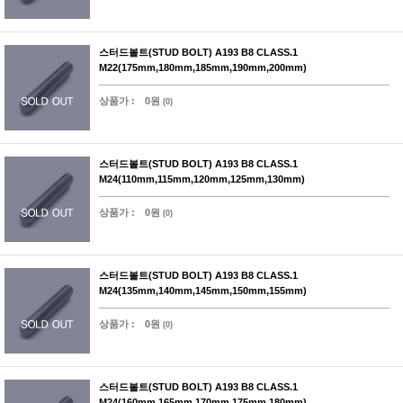
스터드볼트(STUD BOLT) A193 B8 CLASS.1
M22(175mm,180mm,185mm,190mm,200mm)
상품가 :
0원
(0)
스터드볼트(STUD BOLT) A193 B8 CLASS.1
M24(110mm,115mm,120mm,125mm,130mm)
상품가 :
0원
(0)
스터드볼트(STUD BOLT) A193 B8 CLASS.1
M24(135mm,140mm,145mm,150mm,155mm)
상품가 :
0원
(0)
스터드볼트(STUD BOLT) A193 B8 CLASS.1
M24(160mm,165mm,170mm,175mm,180mm)