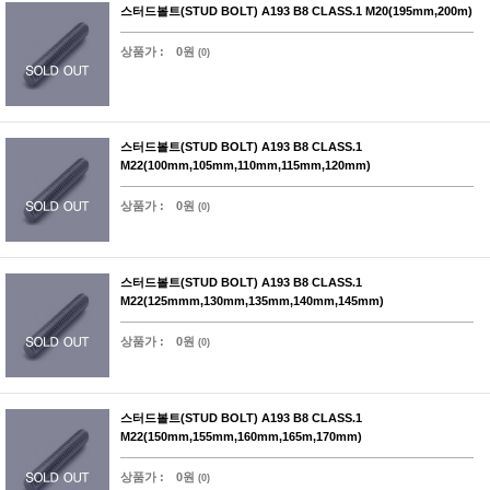
스터드볼트(STUD BOLT) A193 B8 CLASS.1 M20(195mm,200m)
상품가 :
0원
(0)
스터드볼트(STUD BOLT) A193 B8 CLASS.1
M22(100mm,105mm,110mm,115mm,120mm)
상품가 :
0원
(0)
스터드볼트(STUD BOLT) A193 B8 CLASS.1
M22(125mmm,130mm,135mm,140mm,145mm)
상품가 :
0원
(0)
스터드볼트(STUD BOLT) A193 B8 CLASS.1
M22(150mm,155mm,160mm,165m,170mm)
상품가 :
0원
(0)