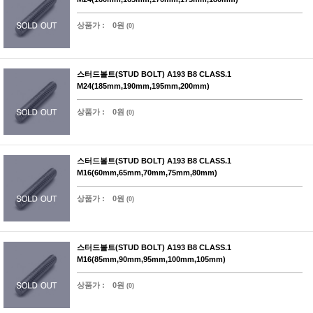
상품가 :
0원
(0)
스터드볼트(STUD BOLT) A193 B8 CLASS.1
M24(185mm,190mm,195mm,200mm)
상품가 :
0원
(0)
스터드볼트(STUD BOLT) A193 B8 CLASS.1
M16(60mm,65mm,70mm,75mm,80mm)
상품가 :
0원
(0)
스터드볼트(STUD BOLT) A193 B8 CLASS.1
M16(85mm,90mm,95mm,100mm,105mm)
상품가 :
0원
(0)