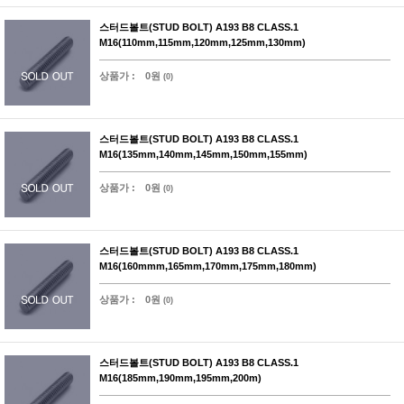
스터드볼트(STUD BOLT) A193 B8 CLASS.1
M16(110mm,115mm,120mm,125mm,130mm)
상품가 :
0원
(0)
스터드볼트(STUD BOLT) A193 B8 CLASS.1
M16(135mm,140mm,145mm,150mm,155mm)
상품가 :
0원
(0)
스터드볼트(STUD BOLT) A193 B8 CLASS.1
M16(160mmm,165mm,170mm,175mm,180mm)
상품가 :
0원
(0)
스터드볼트(STUD BOLT) A193 B8 CLASS.1
M16(185mm,190mm,195mm,200m)