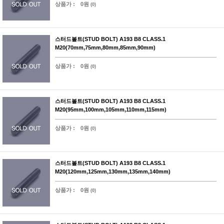
상품가 :
0원
(0)
스터드볼트(STUD BOLT) A193 B8 CLASS.1
M20(70mm,75mm,80mm,85mm,90mm)
상품가 :
0원
(0)
스터드볼트(STUD BOLT) A193 B8 CLASS.1
M20(95mm,100mm,105mm,110mm,115mm)
상품가 :
0원
(0)
스터드볼트(STUD BOLT) A193 B8 CLASS.1
M20(120mm,125mm,130mm,135mm,140mm)
상품가 :
0원
(0)