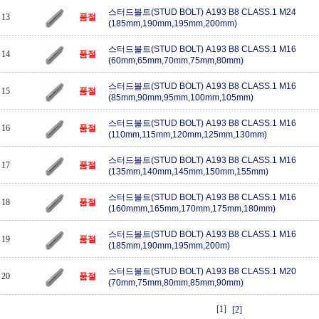
스터드볼트(STUD BOLT) A193 B8 CLASS.1 M24
13
품절
(185mm,190mm,195mm,200mm)
스터드볼트(STUD BOLT) A193 B8 CLASS.1 M16
14
품절
(60mm,65mm,70mm,75mm,80mm)
스터드볼트(STUD BOLT) A193 B8 CLASS.1 M16
15
품절
(85mm,90mm,95mm,100mm,105mm)
스터드볼트(STUD BOLT) A193 B8 CLASS.1 M16
16
품절
(110mm,115mm,120mm,125mm,130mm)
스터드볼트(STUD BOLT) A193 B8 CLASS.1 M16
17
품절
(135mm,140mm,145mm,150mm,155mm)
스터드볼트(STUD BOLT) A193 B8 CLASS.1 M16
18
품절
(160mmm,165mm,170mm,175mm,180mm)
스터드볼트(STUD BOLT) A193 B8 CLASS.1 M16
19
품절
(185mm,190mm,195mm,200m)
스터드볼트(STUD BOLT) A193 B8 CLASS.1 M20
20
품절
(70mm,75mm,80mm,85mm,90mm)
[1]
[2]