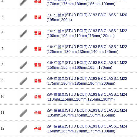
4
품절
(170mm,175mm,180mm,185mm,190mm)
스터드볼트(STUD BOLT) A193 B8 CLASS.1 M20
5
품절
(195mm,200m)
스터드볼트(STUD BOLT) A193 B8 CLASS.1 M22
6
품절
(100mm,105mm,110mm,115mm,120mm)
스터드볼트(STUD BOLT) A193 B8 CLASS.1 M22
7
품절
(125mmm,130mm,135mm,140mm,145mm)
스터드볼트(STUD BOLT) A193 B8 CLASS.1 M22
8
품절
(150mm,155mm,160mm,165m,170mm)
스터드볼트(STUD BOLT) A193 B8 CLASS.1 M22
9
품절
(175mm,180mm,185mm,190mm,200mm)
스터드볼트(STUD BOLT) A193 B8 CLASS.1 M24
10
품절
(110mm,115mm,120mm,125mm,130mm)
스터드볼트(STUD BOLT) A193 B8 CLASS.1 M24
11
품절
(135mm,140mm,145mm,150mm,155mm)
스터드볼트(STUD BOLT) A193 B8 CLASS.1 M24
12
품절
(160mm,165mm,170mm,175mm,180mm)