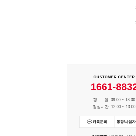
CUSTOMER CENTER
1661-883
평 일 09:00 ~ 18:00
점심시간 12:00 ~ 13:00
카톡문의
통장/사업