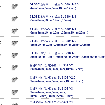
6-LOBE 초납작머리볼트 SUS304 M2.6
2
(4mm,5mm,6mm,8mm,10mm,12mm)
6-LOBE 초납작머리볼트 SUS304 M3
3
(6mm,8mm,10mm,12mm,16mm)
6-LOBE 초납작머리볼트 SUS304 M4
4
(6mm,8mm,10mm,12mm,16mm,20mm,25mm)
6-LOBE 초납작머리볼트 SUS304 M5
5
(8mm,10mm,12mm,16mm,20mm,25mm,30mm)
6-LOBE 초납작머리볼트 SUS304 M6
6
(8mm,10mm,12mm,16mm,20mm,25mm,30mm,35mm,40m
초납작머리(십자)볼트 SUS304 M2
7
(3mm,4mm,5mm,6mm,8mm,10mm,12mm)
초납작머리(십자)볼트 SUS304 M2.6
8
(3mm,4mm,5mm,6mm,8mm,10mm,12mm)
초납작머리(십자)볼트 SUS304 M3
9
(3mm,4mm,5mm,6mm,8mm,
10mm,12mm,14mm,15mm,16mm)
초납작머리(십자)볼트 SUS304 M4