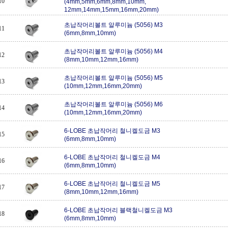
10
(4mm,5mm,6mm,8mm,10mm,
12mm,14mm,15mm,16mm,20mm)
초납작머리볼트 알루미늄 (5056) M3
11
(6mm,8mm,10mm)
초납작머리볼트 알루미늄 (5056) M4
12
(8mm,10mm,12mm,16mm)
초납작머리볼트 알루미늄 (5056) M5
13
(10mm,12mm,16mm,20mm)
초납작머리볼트 알루미늄 (5056) M6
14
(10mm,12mm,16mm,20mm)
6-LOBE 초납작머리 철니켈도금 M3
15
(6mm,8mm,10mm)
6-LOBE 초납작머리 철니켈도금 M4
16
(6mm,8mm,10mm)
6-LOBE 초납작머리 철니켈도금 M5
17
(8mm,10mm,12mm,16mm)
6-LOBE 초납작머리 블랙철니켈도금 M3
18
(6mm,8mm,10mm)