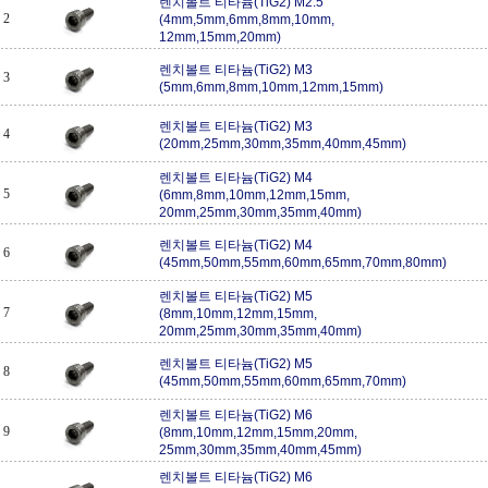
렌치볼트 티타늄(TiG2) M2.5
2
(4mm,5mm,6mm,8mm,10mm,
12mm,15mm,20mm)
렌치볼트 티타늄(TiG2) M3
3
(5mm,6mm,8mm,10mm,12mm,15mm)
렌치볼트 티타늄(TiG2) M3
4
(20mm,25mm,30mm,35mm,40mm,45mm)
렌치볼트 티타늄(TiG2) M4
5
(6mm,8mm,10mm,12mm,15mm,
20mm,25mm,30mm,35mm,40mm)
렌치볼트 티타늄(TiG2) M4
6
(45mm,50mm,55mm,60mm,65mm,70mm,80mm)
렌치볼트 티타늄(TiG2) M5
7
(8mm,10mm,12mm,15mm,
20mm,25mm,30mm,35mm,40mm)
렌치볼트 티타늄(TiG2) M5
8
(45mm,50mm,55mm,60mm,65mm,70mm)
렌치볼트 티타늄(TiG2) M6
9
(8mm,10mm,12mm,15mm,20mm,
25mm,30mm,35mm,40mm,45mm)
렌치볼트 티타늄(TiG2) M6