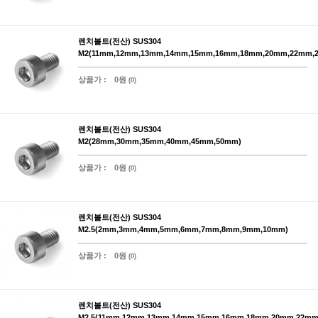
렌치볼트(전산) SUS304
M2(11mm,12mm,13mm,14mm,15mm,16mm,18mm,20mm,22mm,
상품가 :
0원
(0)
렌치볼트(전산) SUS304
M2(28mm,30mm,35mm,40mm,45mm,50mm)
상품가 :
0원
(0)
렌치볼트(전산) SUS304
M2.5(2mm,3mm,4mm,5mm,6mm,7mm,8mm,9mm,10mm)
상품가 :
0원
(0)
렌치볼트(전산) SUS304
M2.5(11mm,12mm,13mm,14mm,15mm,16mm,18mm,20mm,22mm