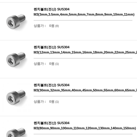
렌치볼트(전산) SUS304
M3(3mm,3.5mm,4mm,5mm,6mm,7mm,8mm,9mm,10mm,11mm)
상품가 :
0원
(0)
렌치볼트(전산) SUS304
M3(12mm,13mm,14mm,15mm,16mm,18mm,20mm,22mm,25mm,
상품가 :
0원
(1)
렌치볼트(전산) SUS304
M3(30mm,32mm,35mm,40mm,45mm,50mm,55mm,60mm,65mm,
상품가 :
0원
(1)
렌치볼트(전산) SUS304
M3(80mm,90mm,100mm,110mm,120mm,130mm,140mm,150mm)