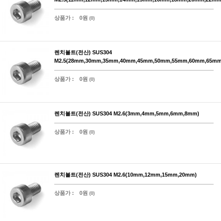
상품가 :
0원
(0)
렌치볼트(전산) SUS304
M2.5(28mm,30mm,35mm,40mm,45mm,50mm,55mm,60mm,65mm
상품가 :
0원
(0)
렌치볼트(전산) SUS304 M2.6(3mm,4mm,5mm,6mm,8mm)
상품가 :
0원
(0)
렌치볼트(전산) SUS304 M2.6(10mm,12mm,15mm,20mm)
상품가 :
0원
(0)