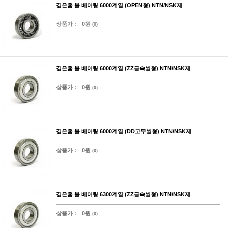
깊은홈 볼 베어링 6000계열 (OPEN형) NTN/NSK제
상품가 :
0원
(0)
깊은홈 볼 베어링 6000계열 (ZZ금속씰형) NTN/NSK제
상품가 :
0원
(0)
깊은홈 볼 베어링 6000계열 (DD고무씰형) NTN/NSK제
상품가 :
0원
(0)
깊은홈 볼 베어링 6300계열 (ZZ금속씰형) NTN/NSK제
상품가 :
0원
(0)