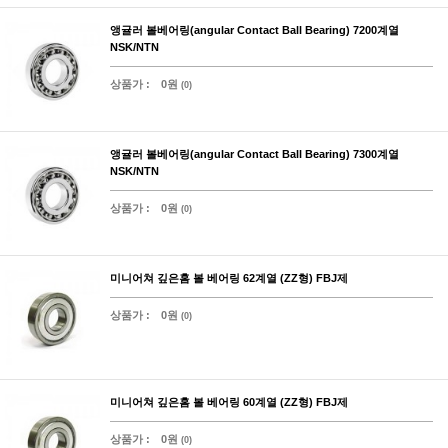
앵귤러 볼베어링(angular Contact Ball Bearing) 7200계열
NSK/NTN
상품가 :
0원
(0)
앵귤러 볼베어링(angular Contact Ball Bearing) 7300계열
NSK/NTN
상품가 :
0원
(0)
미니어쳐 깊은홈 볼 베어링 62계열 (ZZ형) FBJ제
상품가 :
0원
(0)
미니어쳐 깊은홈 볼 베어링 60계열 (ZZ형) FBJ제
상품가 :
0원
(0)