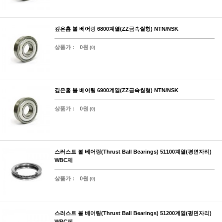
깊은홈 볼 베어링 6800계열(ZZ금속씰형) NTN/NSK
상품가 :
0원
(0)
깊은홈 볼 베어링 6900계열(ZZ금속씰형) NTN/NSK
상품가 :
0원
(0)
스러스트 볼 베어링(Thrust Ball Bearings) 51100계열(평면자리)
WBC제
상품가 :
0원
(0)
스러스트 볼 베어링(Thrust Ball Bearings) 51200계열(평면자리)
WBC제