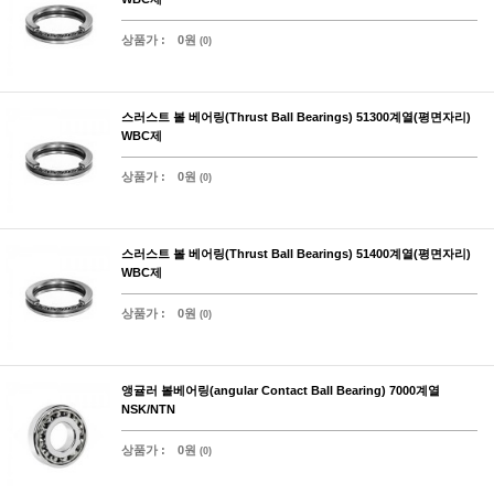
상품가 :
0원
(0)
스러스트 볼 베어링(Thrust Ball Bearings) 51300계열(평면자리)
WBC제
상품가 :
0원
(0)
스러스트 볼 베어링(Thrust Ball Bearings) 51400계열(평면자리)
WBC제
상품가 :
0원
(0)
앵귤러 볼베어링(angular Contact Ball Bearing) 7000계열
NSK/NTN
상품가 :
0원
(0)