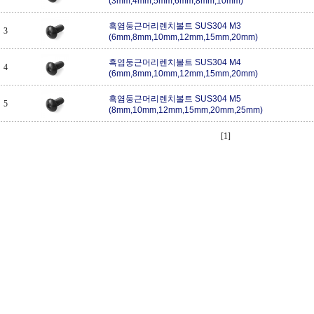
(3mm,4mm,5mm,6mm,8mm,10mm)
흑염둥근머리렌치볼트 SUS304 M3
3
(6mm,8mm,10mm,12mm,15mm,20mm)
흑염둥근머리렌치볼트 SUS304 M4
4
(6mm,8mm,10mm,12mm,15mm,20mm)
흑염둥근머리렌치볼트 SUS304 M5
5
(8mm,10mm,12mm,15mm,20mm,25mm)
[1]