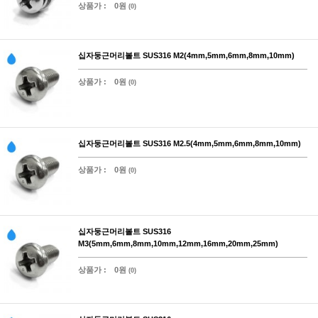
상품가 :
0원
(0)
십자둥근머리볼트 SUS316 M2(4mm,5mm,6mm,8mm,10mm)
상품가 :
0원
(0)
십자둥근머리볼트 SUS316 M2.5(4mm,5mm,6mm,8mm,10mm)
상품가 :
0원
(0)
십자둥근머리볼트 SUS316
M3(5mm,6mm,8mm,10mm,12mm,16mm,20mm,25mm)
상품가 :
0원
(0)