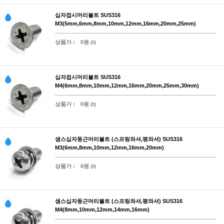
십자접시머리볼트 SUS316
M3(5mm,6mm,8mm,10mm,12mm,16mm,20mm,25mm)
상품가 :
0원
(0)
십자접시머리볼트 SUS316
M4(6mm,8mm,10mm,12mm,16mm,20mm,25mm,30mm)
상품가 :
0원
(0)
샘스십자둥근머리볼트 (스프링와셔,평와셔) SUS316
M3(6mm,8mm,10mm,12mm,16mm,20mm)
상품가 :
0원
(0)
샘스십자둥근머리볼트 (스프링와셔,평와셔) SUS316
M4(8mm,10mm,12mm,14mm,16mm)