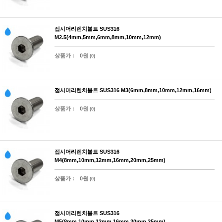
접시머리렌치볼트 SUS316
M2.5(4mm,5mm,6mm,8mm,10mm,12mm)
상품가 :
0원
(0)
접시머리렌치볼트 SUS316 M3(6mm,8mm,10mm,12mm,16mm)
상품가 :
0원
(0)
접시머리렌치볼트 SUS316
M4(8mm,10mm,12mm,16mm,20mm,25mm)
상품가 :
0원
(0)
접시머리렌치볼트 SUS316
M5(8mm,10mm,12mm,16mm,20mm,25mm)