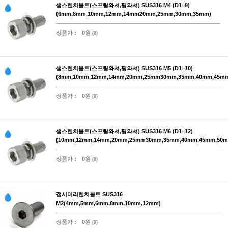
샘스렌치볼트(스프링와셔,평와셔) SUS316 M4 (D1=9)
(6mm,8mm,10mm,12mm,14mm20mm,25mm,30mm,35mm)
상품가 :
0원
(0)
샘스렌치볼트(스프링와셔,평와셔) SUS316 M5 (D1=10)
(8mm,10mm,12mm,14mm,20mm,25mm30mm,35mm,40mm,45m
상품가 :
0원
(0)
샘스렌치볼트(스프링와셔,평와셔) SUS316 M6 (D1=12)
(10mm,12mm,14mm,20mm,25mm30mm,35mm,40mm,45mm,50m
상품가 :
0원
(0)
접시머리렌치볼트 SUS316
M2(4mm,5mm,6mm,8mm,10mm,12mm)
상품가 :
0원
(0)