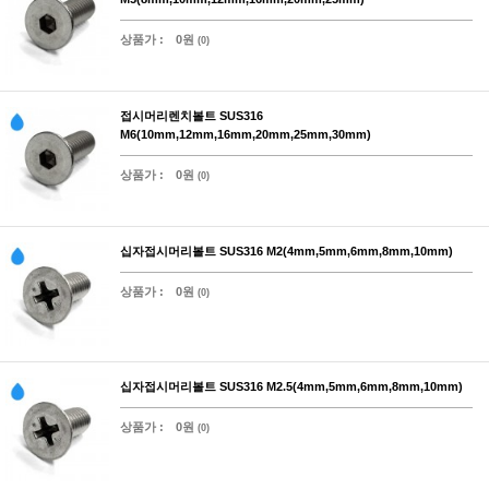
상품가 :
0원
(0)
접시머리렌치볼트 SUS316
M6(10mm,12mm,16mm,20mm,25mm,30mm)
상품가 :
0원
(0)
십자접시머리볼트 SUS316 M2(4mm,5mm,6mm,8mm,10mm)
상품가 :
0원
(0)
십자접시머리볼트 SUS316 M2.5(4mm,5mm,6mm,8mm,10mm)
상품가 :
0원
(0)