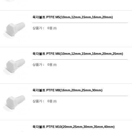
육각볼트 PTFE M5(10mm,12mm,15mm,16mm,20mm)
상품가 :
0원
(0)
육각볼트 PTFE M6(10mm,12mm,15mm,16mm,20mm,25mm)
상품가 :
0원
(0)
육각볼트 PTFE M8(16mm,20mm,25mm,30mm)
상품가 :
0원
(0)
육각볼트 PTFE M10(20mm,25mm,30mm,35mm,40mm)