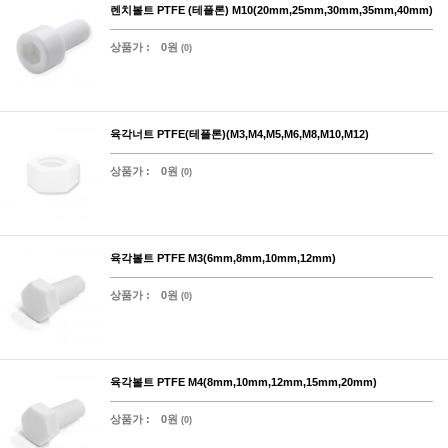
렌치볼트 PTFE (테플론) M10(20mm,25mm,30mm,35mm,40mm)
상품가 :
0원
(0)
육각너트 PTFE(테플론)(M3,M4,M5,M6,M8,M10,M12)
상품가 :
0원
(0)
육각볼트 PTFE M3(6mm,8mm,10mm,12mm)
상품가 :
0원
(0)
육각볼트 PTFE M4(8mm,10mm,12mm,15mm,20mm)
상품가 :
0원
(0)