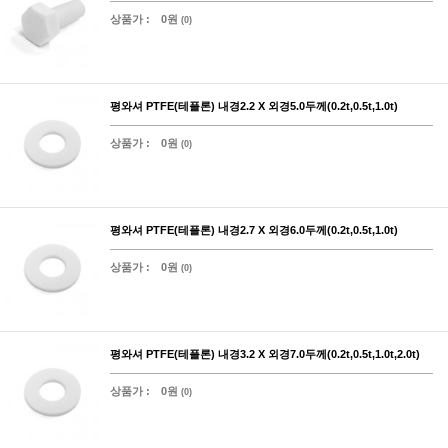
상품가 :
0원
(0)
평와셔 PTFE(테플론) 내경2.2 X 외경5.0두께(0.2t,0.5t,1.0t)
상품가 :
0원
(0)
평와셔 PTFE(테플론) 내경2.7 X 외경6.0두께(0.2t,0.5t,1.0t)
상품가 :
0원
(0)
평와셔 PTFE(테플론) 내경3.2 X 외경7.0두께(0.2t,0.5t,1.0t,2.0t)
상품가 :
0원
(0)