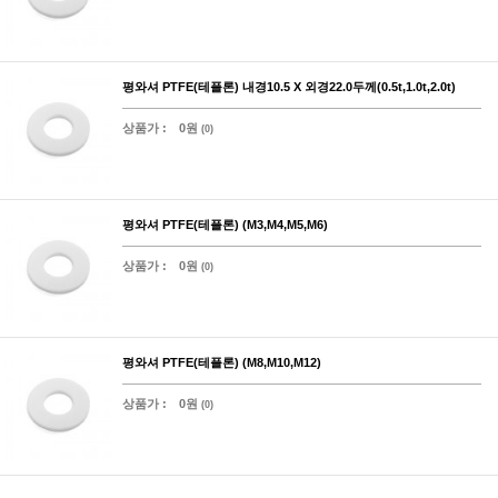
평와셔 PTFE(테플론) 내경10.5 X 외경22.0두께(0.5t,1.0t,2.0t)
상품가 :
0원
(0)
평와셔 PTFE(테플론) (M3,M4,M5,M6)
상품가 :
0원
(0)
평와셔 PTFE(테플론) (M8,M10,M12)
상품가 :
0원
(0)