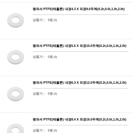
평와셔 PTFE(테플론) 내경4.3 X 외경9.0두께(0.2t,0.5t,1.0t,2.0t)
상품가 :
0원
(0)
평와셔 PTFE(테플론) 내경5.5 X 외경10.0두께(0.2t,0.5t,1.0t,2.0t)
상품가 :
0원
(0)
평와셔 PTFE(테플론) 내경6.3 X 외경12.0두께(0.2t,0.5t,1.0t,2.0t)
상품가 :
0원
(0)
평와셔 PTFE(테플론) 내경8.4 X 외경16.0두께(0.2t,0.5t,1.0t,2.0t)
상품가 :
0원
(0)