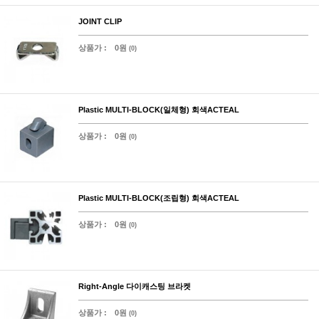
JOINT CLIP
상품가 :
0원
(0)
Plastic MULTI-BLOCK(일체형) 회색ACTEAL
상품가 :
0원
(0)
Plastic MULTI-BLOCK(조립형) 회색ACTEAL
상품가 :
0원
(0)
Right-Angle 다이캐스팅 브라켓
상품가 :
0원
(0)