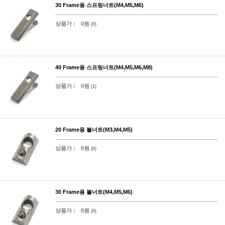
30 Frame용 스프링너트(M4,M5,M6)
상품가 :
0원
(0)
40 Frame용 스프링너트(M4,M5,M6,M8)
상품가 :
0원
(1)
20 Frame용 볼너트(M3,M4,M5)
상품가 :
0원
(0)
30 Frame용 볼너트(M4,M5,M6)
상품가 :
0원
(0)