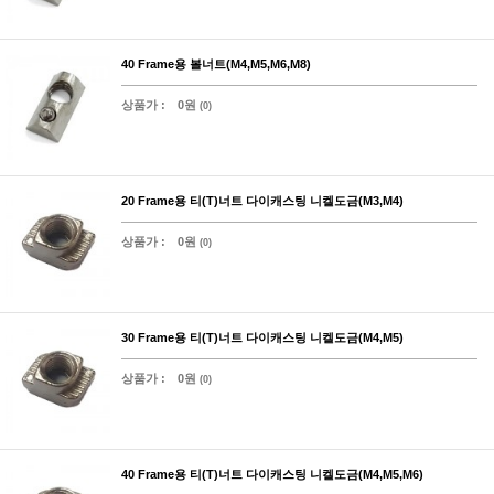
40 Frame용 볼너트(M4,M5,M6,M8)
상품가 :
0원
(0)
20 Frame용 티(T)너트 다이캐스팅 니켈도금(M3,M4)
상품가 :
0원
(0)
30 Frame용 티(T)너트 다이캐스팅 니켈도금(M4,M5)
상품가 :
0원
(0)
40 Frame용 티(T)너트 다이캐스팅 니켈도금(M4,M5,M6)