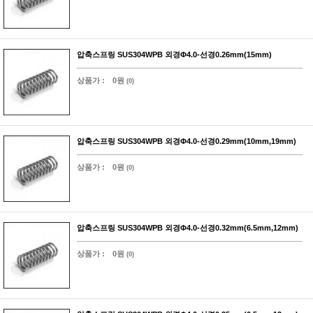
압축스프링 SUS304WPB 외경Φ4.0-선경0.26mm(15mm)
상품가 :
0원
(0)
압축스프링 SUS304WPB 외경Φ4.0-선경0.29mm(10mm,19mm)
상품가 :
0원
(0)
압축스프링 SUS304WPB 외경Φ4.0-선경0.32mm(6.5mm,12mm)
상품가 :
0원
(0)