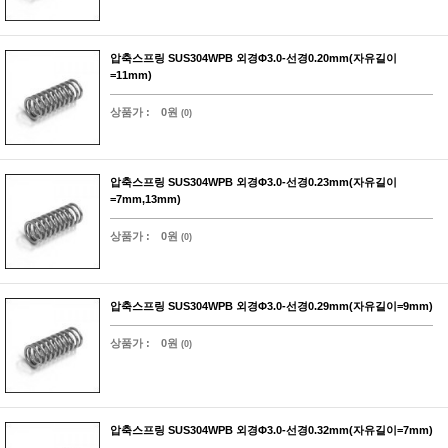
압축스프링 SUS304WPB 외경Φ3.0-선경0.20mm(자유길이
=11mm)
상품가 :
0원
(0)
압축스프링 SUS304WPB 외경Φ3.0-선경0.23mm(자유길이
=7mm,13mm)
상품가 :
0원
(0)
압축스프링 SUS304WPB 외경Φ3.0-선경0.29mm(자유길이=9mm)
상품가 :
0원
(0)
압축스프링 SUS304WPB 외경Φ3.0-선경0.32mm(자유길이=7mm)