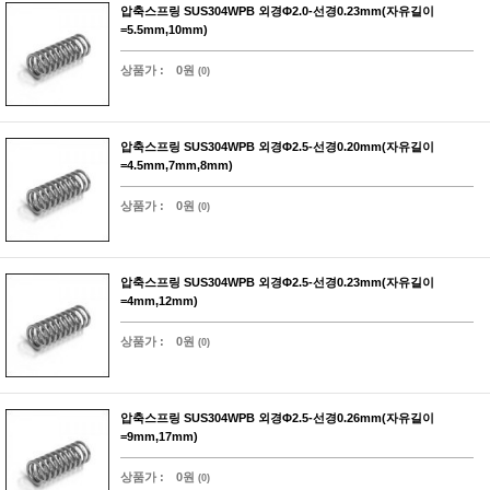
압축스프링 SUS304WPB 외경Φ2.0-선경0.23mm(자유길이
=5.5mm,10mm)
상품가 :
0원
(0)
압축스프링 SUS304WPB 외경Φ2.5-선경0.20mm(자유길이
=4.5mm,7mm,8mm)
상품가 :
0원
(0)
압축스프링 SUS304WPB 외경Φ2.5-선경0.23mm(자유길이
=4mm,12mm)
상품가 :
0원
(0)
압축스프링 SUS304WPB 외경Φ2.5-선경0.26mm(자유길이
=9mm,17mm)
상품가 :
0원
(0)