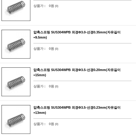
상품가 :
0원
(0)
압축스프링 SUS304WPB 외경Φ3.0-선경0.35mm(자유길이
=9.5mm)
상품가 :
0원
(0)
압축스프링 SUS304WPB 외경Φ3.5-선경0.20mm(자유길이
=15mm)
상품가 :
0원
(0)
압축스프링 SUS304WPB 외경Φ3.5-선경0.23mm(자유길이
=13mm)
상품가 :
0원
(0)