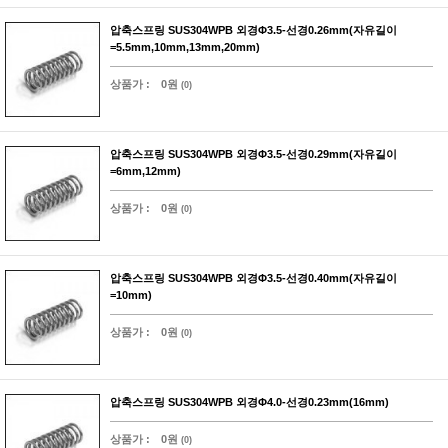
압축스프링 SUS304WPB 외경Φ3.5-선경0.26mm(자유길이
=5.5mm,10mm,13mm,20mm)
상품가 :
0원
(0)
압축스프링 SUS304WPB 외경Φ3.5-선경0.29mm(자유길이
=6mm,12mm)
상품가 :
0원
(0)
압축스프링 SUS304WPB 외경Φ3.5-선경0.40mm(자유길이
=10mm)
상품가 :
0원
(0)
압축스프링 SUS304WPB 외경Φ4.0-선경0.23mm(16mm)
상품가 :
0원
(0)