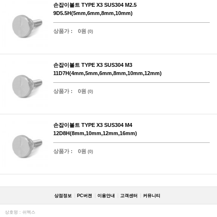
손잡이볼트 TYPE X3 SUS304 M2.5
9D5.5H(5mm,6mm,8mm,10mm)
상품가 :
0원
(0)
손잡이볼트 TYPE X3 SUS304 M3
11D7H(4mm,5mm,6mm,8mm,10mm,12mm)
상품가 :
0원
(0)
손잡이볼트 TYPE X3 SUS304 M4
12D8H(8mm,10mm,12mm,16mm)
상품가 :
0원
(0)
상점정보
PC버젼
이용안내
고객센터
커뮤니티
상호명 : 쉬멕스