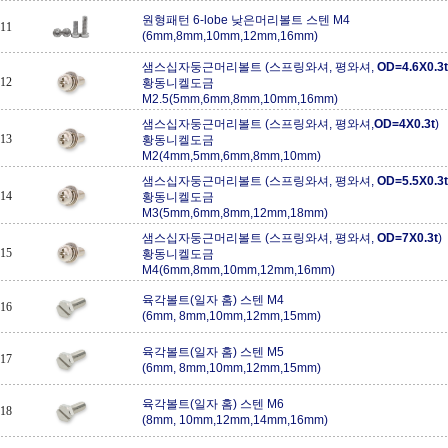
원형패턴 6-lobe 낮은머리볼트 스텐 M4
11
(6mm,8mm,10mm,12mm,16mm)
샘스십자둥근머리볼트 (스프링와셔, 평와셔,
OD=4.6X0.3t
12
황동니켈도금
M2.5(5mm,6mm,8mm,10mm,16mm)
샘스십자둥근머리볼트 (스프링와셔, 평와셔,
OD=4X0.3t
)
13
황동니켈도금
M2(4mm,5mm,6mm,8mm,10mm)
샘스십자둥근머리볼트 (스프링와셔, 평와셔,
OD=5.5X0.3t
14
황동니켈도금
M3(5mm,6mm,8mm,12mm,18mm)
샘스십자둥근머리볼트 (스프링와셔, 평와셔,
OD=7X0.3t
)
15
황동니켈도금
M4(6mm,8mm,10mm,12mm,16mm)
육각볼트(일자 홈) 스텐 M4
16
(6mm, 8mm,10mm,12mm,15mm)
육각볼트(일자 홈) 스텐 M5
17
(6mm, 8mm,10mm,12mm,15mm)
육각볼트(일자 홈) 스텐 M6
18
(8mm, 10mm,12mm,14mm,16mm)