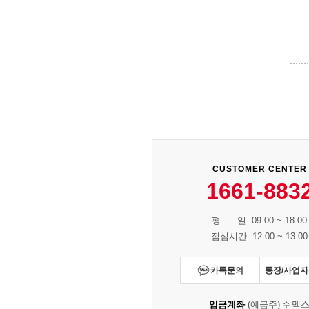
CUSTOMER CENTER
1661-883
평 일 09:00 ~ 18:00
점심시간 12:00 ~ 13:00
카톡문의
통장/사업
입금계좌
(예금주) 쉬멕