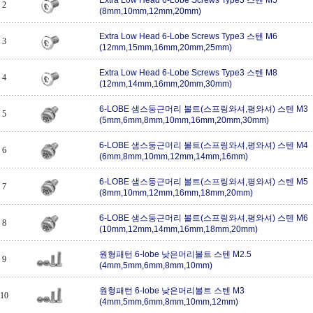
2
(8mm,10mm,12mm,20mm)
Extra Low Head 6-Lobe Screws Type3 스텐 M6
3
(12mm,15mm,16mm,20mm,25mm)
Extra Low Head 6-Lobe Screws Type3 스텐 M8
4
(12mm,14mm,16mm,20mm,30mm)
6-LOBE 샘스둥근머리 볼트(스프링와셔,평와셔) 스텐 M3
5
(5mm,6mm,8mm,10mm,16mm,20mm,30mm)
6-LOBE 샘스둥근머리 볼트(스프링와셔,평와셔) 스텐 M4
6
(6mm,8mm,10mm,12mm,14mm,16mm)
6-LOBE 샘스둥근머리 볼트(스프링와셔,평와셔) 스텐 M5
7
(8mm,10mm,12mm,16mm,18mm,20mm)
6-LOBE 샘스둥근머리 볼트(스프링와셔,평와셔) 스텐 M6
8
(10mm,12mm,14mm,16mm,18mm,20mm)
원형패턴 6-lobe 낮은머리볼트 스텐 M2.5
9
(4mm,5mm,6mm,8mm,10mm)
원형패턴 6-lobe 낮은머리볼트 스텐 M3
10
(4mm,5mm,6mm,8mm,10mm,12mm)