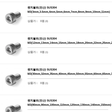
렌치볼트(전산) SUS304
M3(3mm,3.5mm,4mm,5mm,6mm,7mm,8mm,9mm,10mm,11mm)
상품가 :
0원
(0)
렌치볼트(전산) SUS304
M3(12mm,13mm,14mm,15mm,16mm,18mm,20mm,22mm,25mm,
상품가 :
0원
(1)
렌치볼트(전산) SUS304
M3(30mm,32mm,35mm,40mm,45mm,50mm,55mm,60mm,65mm,
상품가 :
0원
(1)
렌치볼트(전산) SUS304
M3(80mm,90mm,100mm,110mm,120mm,130mm,140mm,150mm)