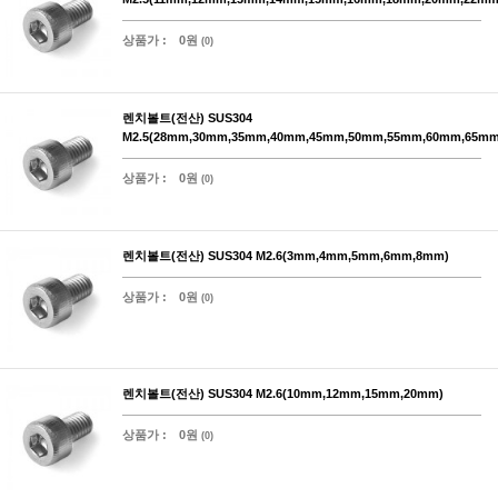
상품가 :
0원
(0)
렌치볼트(전산) SUS304
M2.5(28mm,30mm,35mm,40mm,45mm,50mm,55mm,60mm,65mm
상품가 :
0원
(0)
렌치볼트(전산) SUS304 M2.6(3mm,4mm,5mm,6mm,8mm)
상품가 :
0원
(0)
렌치볼트(전산) SUS304 M2.6(10mm,12mm,15mm,20mm)
상품가 :
0원
(0)