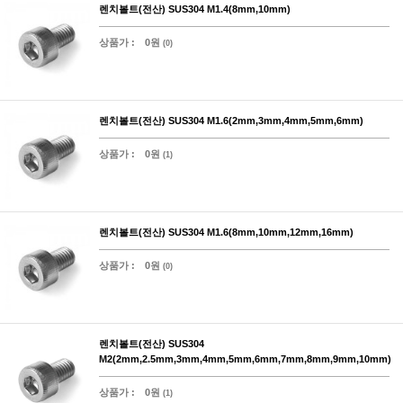
렌치볼트(전산) SUS304 M1.4(8mm,10mm)
상품가 :
0원
(0)
렌치볼트(전산) SUS304 M1.6(2mm,3mm,4mm,5mm,6mm)
상품가 :
0원
(1)
렌치볼트(전산) SUS304 M1.6(8mm,10mm,12mm,16mm)
상품가 :
0원
(0)
렌치볼트(전산) SUS304
M2(2mm,2.5mm,3mm,4mm,5mm,6mm,7mm,8mm,9mm,10mm)
상품가 :
0원
(1)