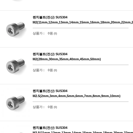
렌치볼트(전산) SUS304
M2(11mm,12mm,13mm,14mm,15mm,16mm,18mm,20mm,22mm,
상품가 :
0원
(0)
렌치볼트(전산) SUS304
M2(28mm,30mm,35mm,40mm,45mm,50mm)
상품가 :
0원
(0)
렌치볼트(전산) SUS304
M2.5(2mm,3mm,4mm,5mm,6mm,7mm,8mm,9mm,10mm)
상품가 :
0원
(0)
렌치볼트(전산) SUS304
M2.5(11mm,12mm,13mm,14mm,15mm,16mm,18mm,20mm,22mm