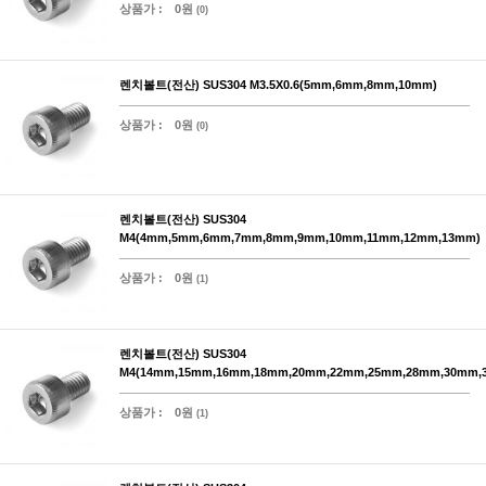
상품가 :
0원
(0)
렌치볼트(전산) SUS304 M3.5X0.6(5mm,6mm,8mm,10mm)
상품가 :
0원
(0)
렌치볼트(전산) SUS304
M4(4mm,5mm,6mm,7mm,8mm,9mm,10mm,11mm,12mm,13mm)
상품가 :
0원
(1)
렌치볼트(전산) SUS304
M4(14mm,15mm,16mm,18mm,20mm,22mm,25mm,28mm,30mm,
상품가 :
0원
(1)