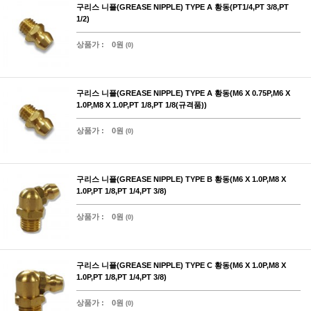
구리스 니플(GREASE NIPPLE) TYPE A 황동(PT1/4,PT 3/8,PT
1/2)
상품가 :
0원
(0)
구리스 니플(GREASE NIPPLE) TYPE A 황동(M6 X 0.75P,M6 X
1.0P,M8 X 1.0P,PT 1/8,PT 1/8(규격품))
상품가 :
0원
(0)
구리스 니플(GREASE NIPPLE) TYPE B 황동(M6 X 1.0P,M8 X
1.0P,PT 1/8,PT 1/4,PT 3/8)
상품가 :
0원
(0)
구리스 니플(GREASE NIPPLE) TYPE C 황동(M6 X 1.0P,M8 X
1.0P,PT 1/8,PT 1/4,PT 3/8)
상품가 :
0원
(0)