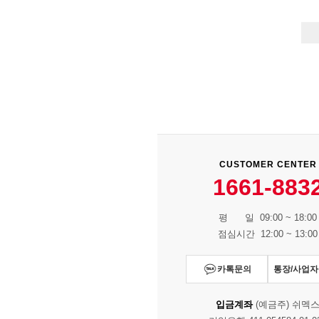
CUSTOMER CENTER
1661-883
평 일 09:00 ~ 18:00
점심시간 12:00 ~ 13:00
카톡문의
통장/사업
입금계좌
(예금주) 쉬멕