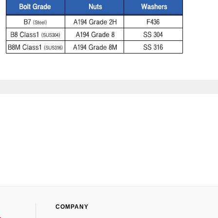
COMPANY