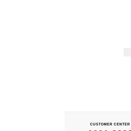
CUSTOMER CENTER