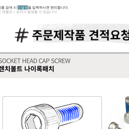
제품 검색 시
모델명
을 입력하시면 편리합니다.
 제품은 ± 공차가 발생할 수 있습니다.