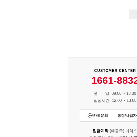
CUSTOMER CENTER
1661-883
평 일 09:00 ~ 18:00
점심시간 12:00 ~ 13:00
카톡문의
통장/사업
입금계좌
(예금주) 쉬멕