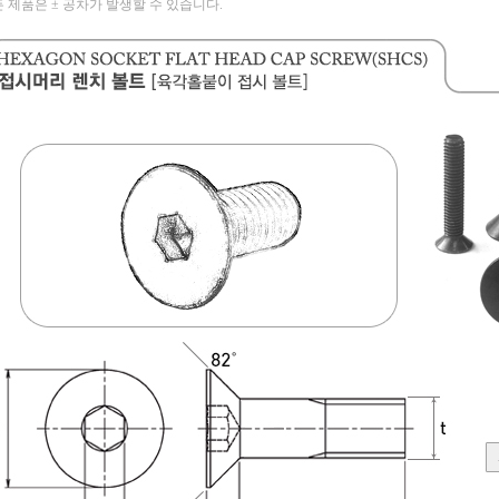
 제품은 ± 공차가 발생할 수 있습니다.