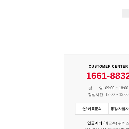
CUSTOMER CENTER
1661-883
평 일 09:00 ~ 18:00
점심시간 12:00 ~ 13:00
카톡문의
통장/사업
입금계좌
(예금주) 쉬멕