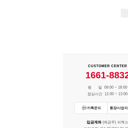
CUSTOMER CENTER
1661-883
평 일 09:00 ~ 18:00
점심시간 12:00 ~ 13:00
카톡문의
통장/사업
입금계좌
(예금주) 쉬멕